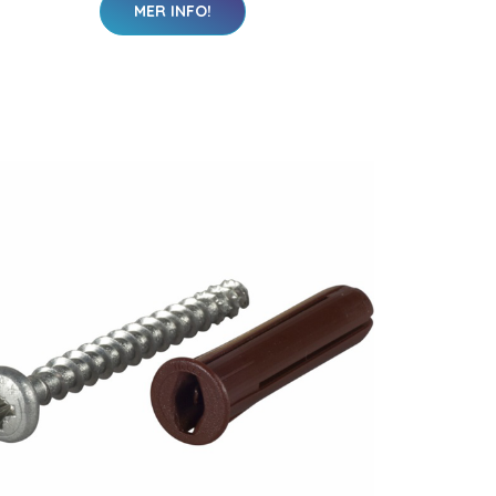
MER INFO!