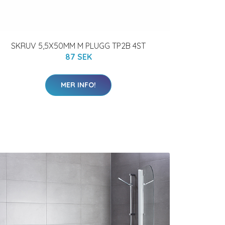
SKRUV 5,5X50MM M PLUGG TP2B 4ST
87 SEK
MER INFO!