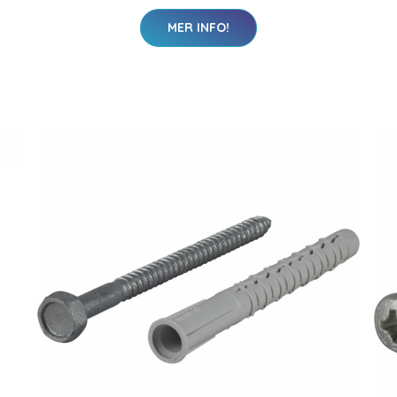
MER INFO!