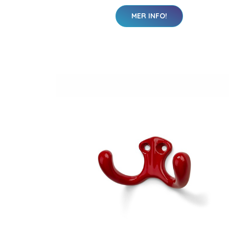
MER INFO!