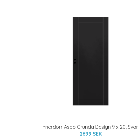
Innerdörr Aspö Grunda Design 9 x 20, Svar
2699 SEK