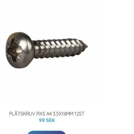
PLÅTSKRUV RXS A4 3,5X16MM 12ST
99 SEK