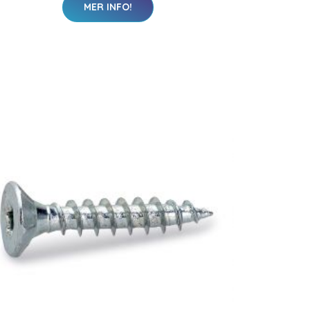
MER INFO!