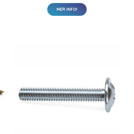
MER INFO!