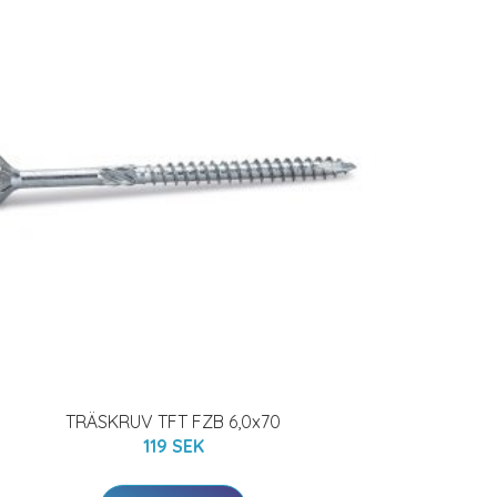
TRÄSKRUV TFT FZB 6,0x70
119 SEK