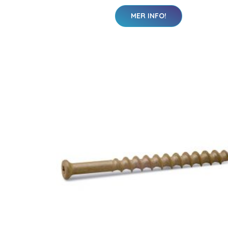
MER INFO!