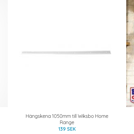
Hängskena 1050mm till Wiksbo Home
Range
139 SEK