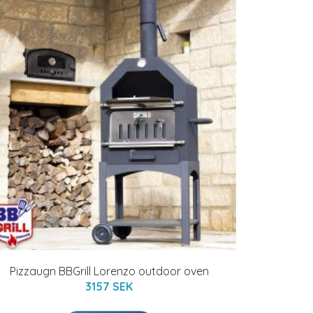
Pizzaugn BBGrill Lorenzo outdoor oven
3157 SEK