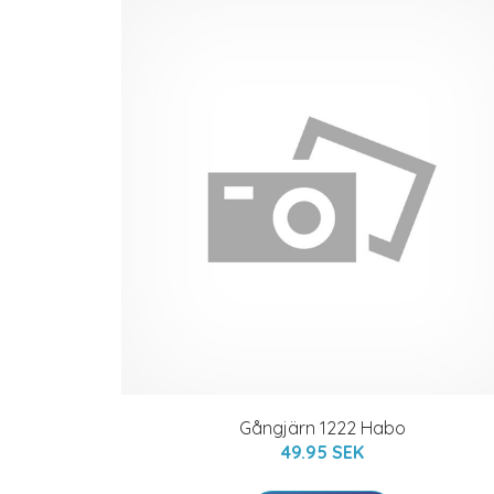
Gångjärn 1222 Habo
49.95 SEK