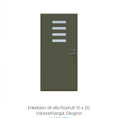
Enkeldörr till villa Röshult 10 x 20,
Vänsterhängd, Olivgrön