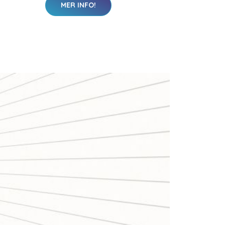
MER INFO!