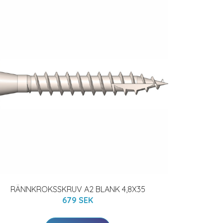
RÄNNKROKSSKRUV A2 BLANK 4,8X35
679 SEK