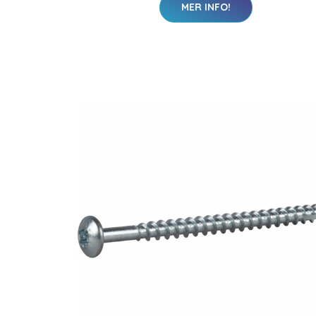
MER INFO!