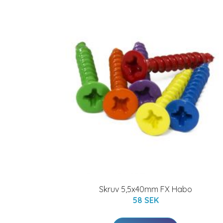
Skruv 5,5x40mm FX Habo
58 SEK