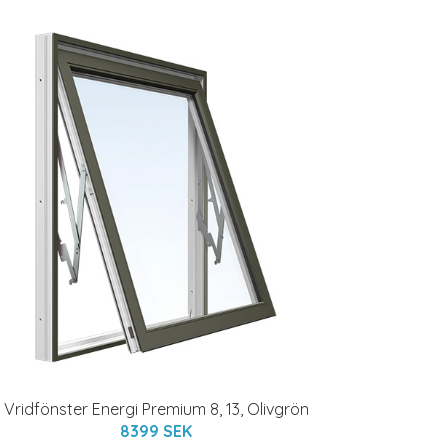
Vridfönster Energi Premium 8, 13, Olivgrön
8399 SEK