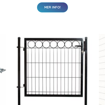
MER INFO!