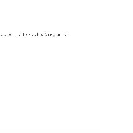
panel mot trä- och stålreglar. För