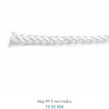
Rep PP 3 mm Habo
73.95 SEK