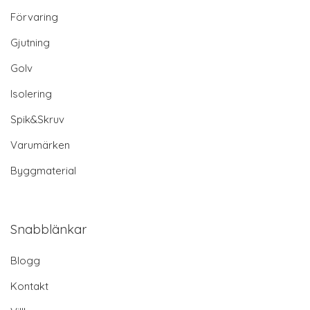
Förvaring
Gjutning
Golv
Isolering
Spik&Skruv
Varumärken
Byggmaterial
Snabblänkar
Blogg
Kontakt