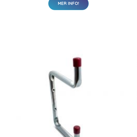
MER INFO!