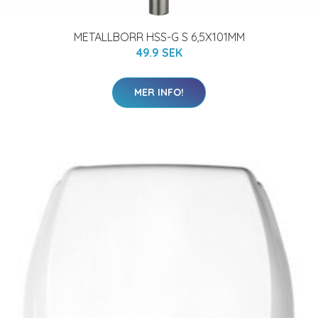
METALLBORR HSS-G S 6,5X101MM
49.9 SEK
MER INFO!