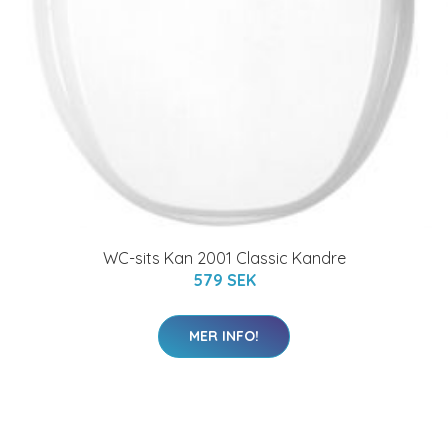
WC-sits Kan 2001 Classic Kandre
579 SEK
MER INFO!