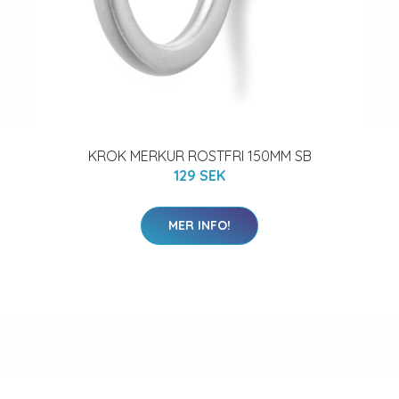
KROK MERKUR ROSTFRI 150MM SB
129 SEK
MER INFO!