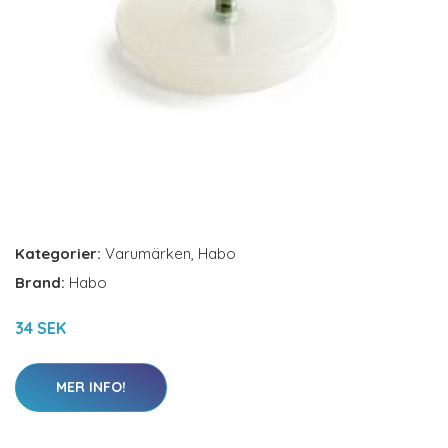
Kategorier:
Varumärken
,
Habo
Brand:
Habo
34 SEK
MER INFO!