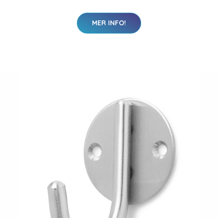
MER INFO!