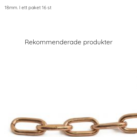
18mm. I ett paket 16 st
Rekommenderade produkter