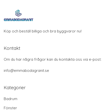
Köp och beställ billiga och bra byggvaror nu!
Kontakt
Om du har några frågor kan du kontakta oss via e-post:
info@emmabodagranit.se
Kategorier
Badrum
Fönster