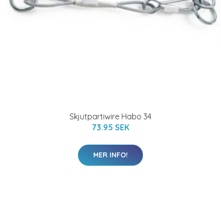
Skjutpartiwire Habo 34
73.95 SEK
MER INFO!