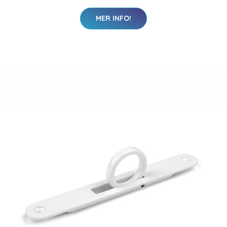
MER INFO!