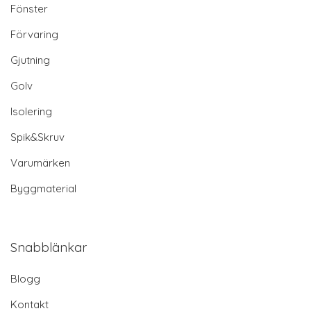
Fönster
Förvaring
Gjutning
Golv
Isolering
Spik&Skruv
Varumärken
Byggmaterial
Snabblänkar
Blogg
Kontakt