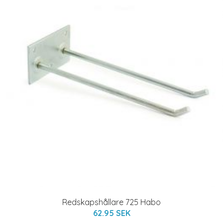
Redskapshållare 725 Habo
62.95 SEK