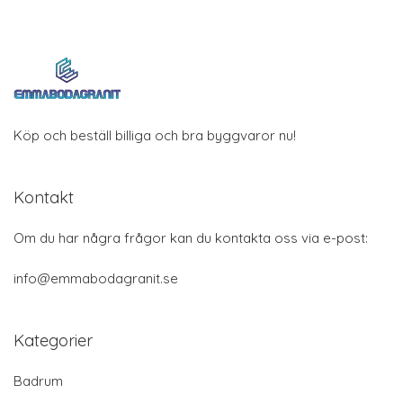
Köp och beställ billiga och bra byggvaror nu!
Kontakt
Om du har några frågor kan du kontakta oss via e-post:
info@emmabodagranit.se
Kategorier
Badrum