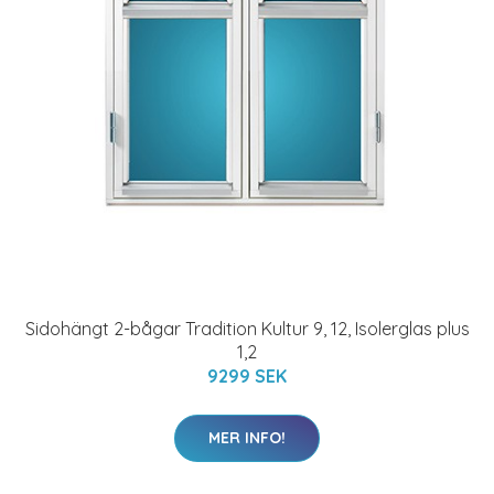
Sidohängt 2-bågar Tradition Kultur 9, 12, Isolerglas plus
1,2
9299 SEK
MER INFO!