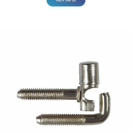
MER INFO!