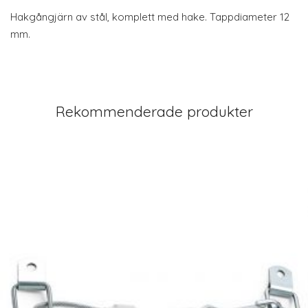
Hakgångjärn av stål, komplett med hake. Tappdiameter 12
mm.
Rekommenderade produkter