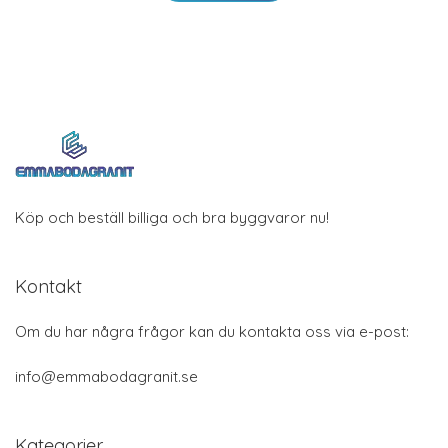
Köp och beställ billiga och bra byggvaror nu!
Kontakt
Om du har några frågor kan du kontakta oss via e-post:
info@emmabodagranit.se
Kategorier