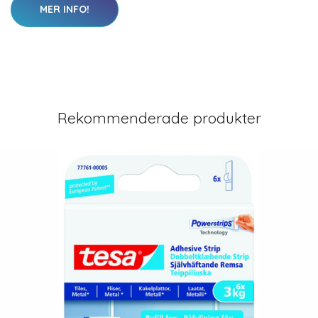
MER INFO!
Rekommenderade produkter