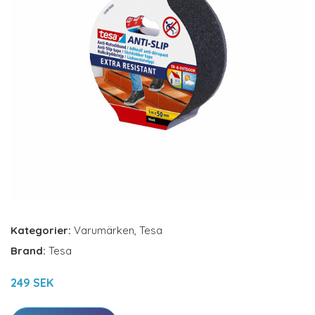
Kategorier:
Varumärken
,
Tesa
Brand:
Tesa
249 SEK