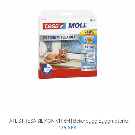
TÄTLIST TESA SILIKON VIT 6M | Beijerbygg Byggmaterial
179 SEK