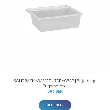
SOLIDBACK 60/2 VIT UTDRAGBAR | Beijerbygg
Byggmaterial
596 SEK
MER INFO!