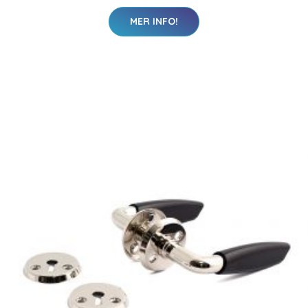
MER INFO!