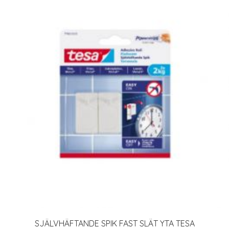
SJÄLVHÄFTANDE SPIK FAST SLÄT YTA TESA