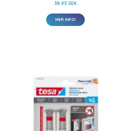
38.95 SEK
MER INFO!