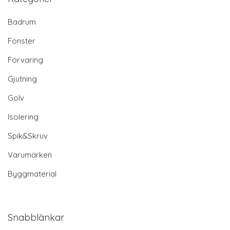
Badrum
Fönster
Förvaring
Gjutning
Golv
Isolering
Spik&Skruv
Varumärken
Byggmaterial
Snabblänkar