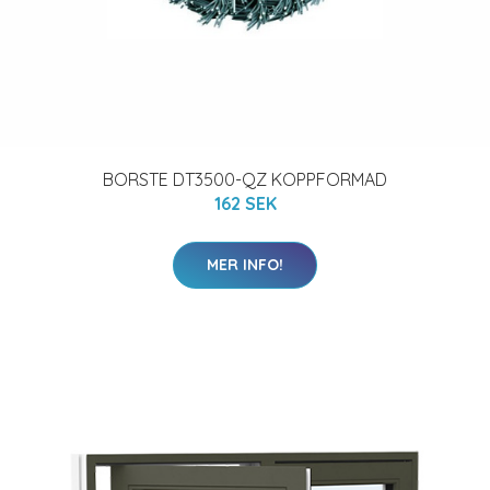
BORSTE DT3500-QZ KOPPFORMAD
162 SEK
MER INFO!