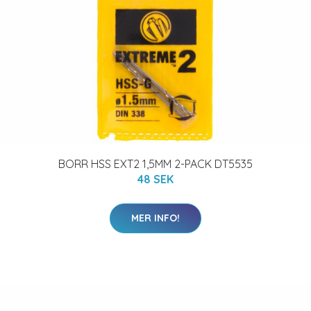
BORR HSS EXT2 1,5MM 2-PACK DT5535
48 SEK
MER INFO!