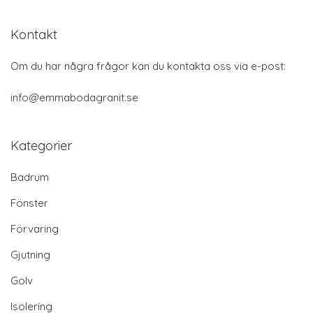
Kontakt
Om du har några frågor kan du kontakta oss via e-post:
info@emmabodagranit.se
Kategorier
Badrum
Fönster
Förvaring
Gjutning
Golv
Isolering