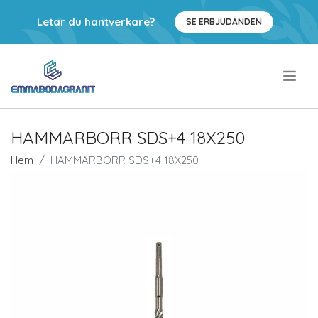
Letar du hantverkare?
SE ERBJUDANDEN
.
HAMMARBORR SDS+4 18X250
Hem
HAMMARBORR SDS+4 18X250