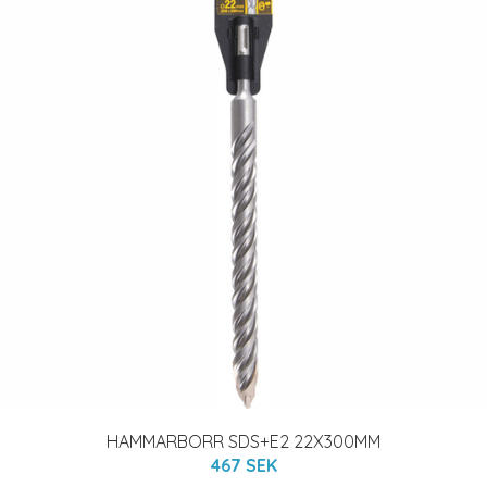
HAMMARBORR SDS+E2 22X300MM
467 SEK