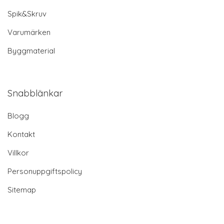
Spik&Skruv
Varumärken
Byggmaterial
Snabblänkar
Blogg
Kontakt
Villkor
Personuppgiftspolicy
Sitemap