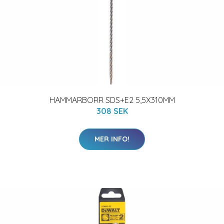
HAMMARBORR SDS+E2 5,5X310MM
308 SEK
MER INFO!