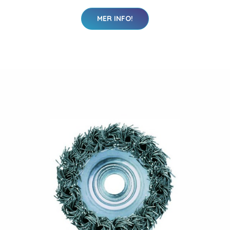
MER INFO!