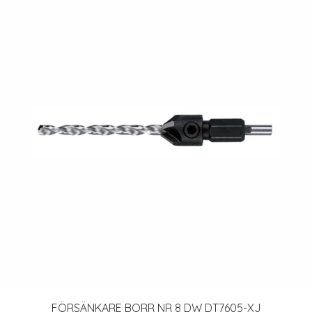
FÖRSÄNKARE BORR NR 8 DW DT7605-XJ