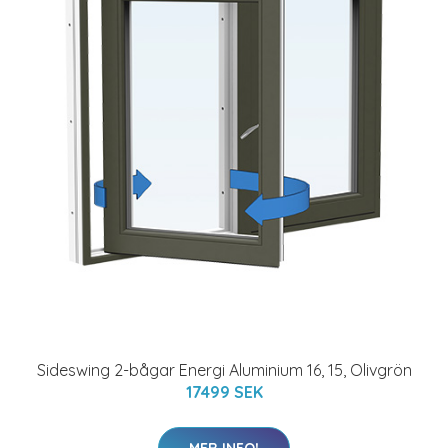
Sideswing 2-bågar Energi Aluminium 16, 15, Olivgrön
17499 SEK