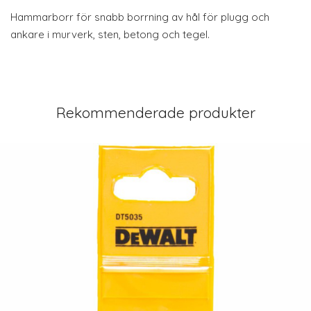
Hammarborr för snabb borrning av hål för plugg och
ankare i murverk, sten, betong och tegel.
Rekommenderade produkter