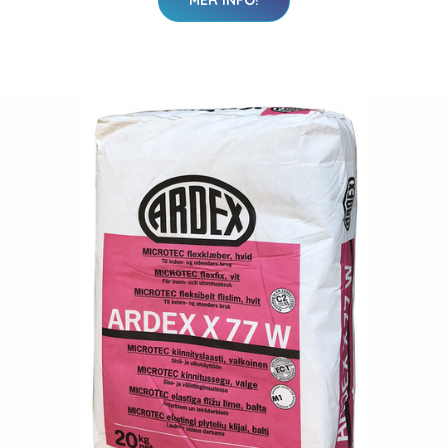
MER INFO!