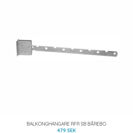
BALKONGHÄNGARE RFR SB BÅREBO
479 SEK