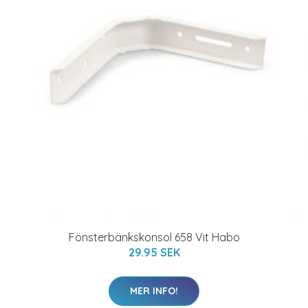
Fönsterbänkskonsol 658 Vit Habo
29.95 SEK
MER INFO!