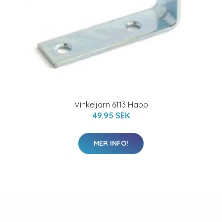
Vinkeljärn 6113 Habo
49.95 SEK
MER INFO!