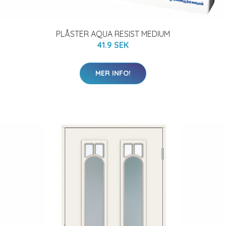
PLÅSTER AQUA RESIST MEDIUM
41.9 SEK
MER INFO!