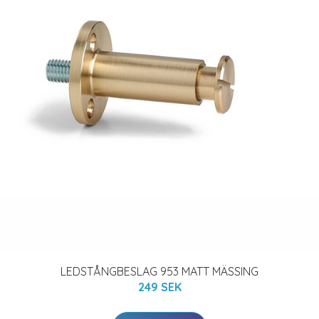
LEDSTÅNGBESLAG 953 MATT MÄSSING
249 SEK