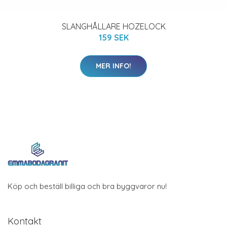
SLANGHÅLLARE HOZELOCK
159 SEK
MER INFO!
Köp och beställ billiga och bra byggvaror nu!
Kontakt