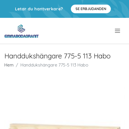
Letar du hantverkare?
SE ERBJUDANDEN
.
Handdukshängare 775-5 113 Habo
Hem
Handdukshängare 775-5 113 Habo