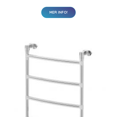
MER INFO!