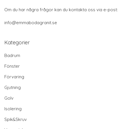
Om du har några frågor kan du kontakta oss via e-post:
info@emmabodagranit.se
Kategorier
Badrum
Fönster
Förvaring
Gjutning
Golv
Isolering
Spik&Skruv