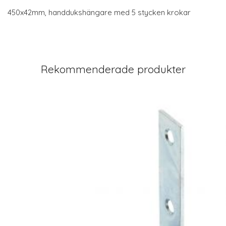
450x42mm, handdukshängare med 5 stycken krokar
Rekommenderade produkter