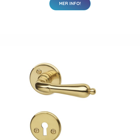
MER INFO!