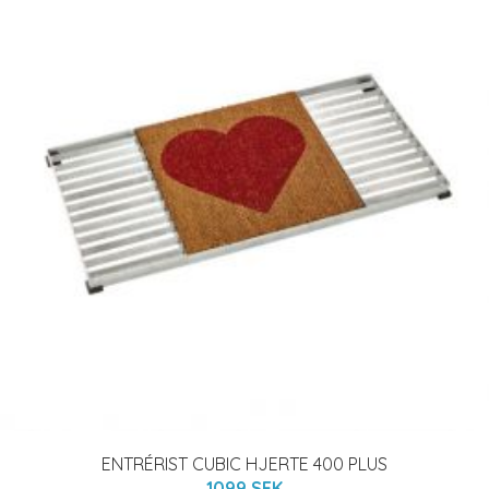
ENTRÉRIST CUBIC HJERTE 400 PLUS
1099 SEK