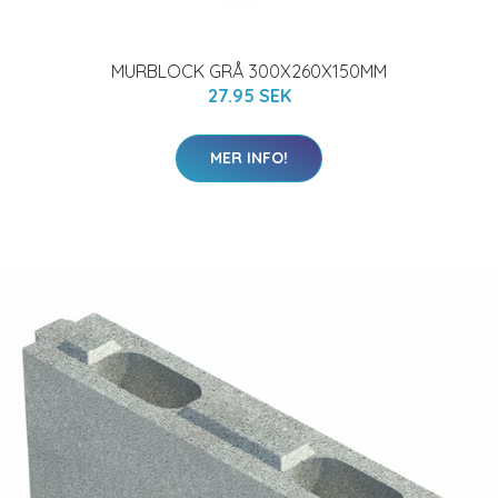
MURBLOCK GRÅ 300X260X150MM
27.95 SEK
MER INFO!