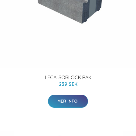
LECA ISOBLOCK RAK
239 SEK
MER INFO!