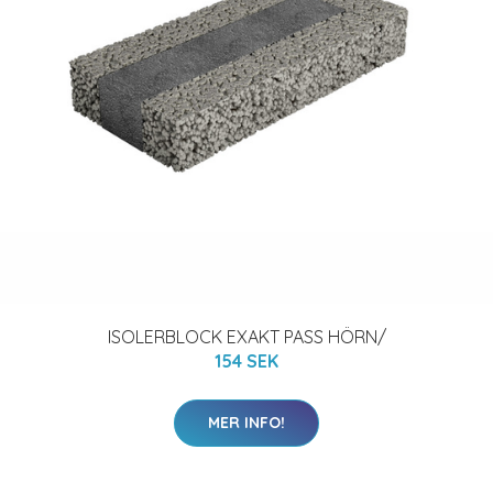
ISOLERBLOCK EXAKT PASS HÖRN/
154 SEK
MER INFO!