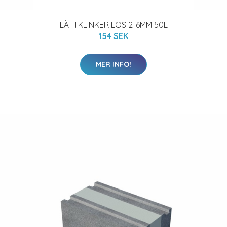
LÄTTKLINKER LÖS 2-6MM 50L
154 SEK
MER INFO!