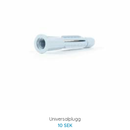
Universalplugg
10 SEK