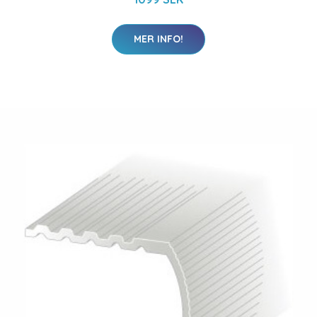
MER INFO!