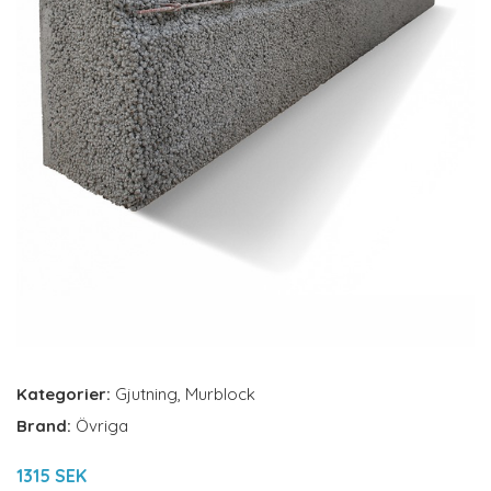
Kategorier:
Gjutning
,
Murblock
Brand:
Övriga
1315 SEK