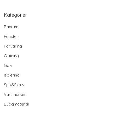
Kategorier
Badrum
Fönster
Förvaring
Gjutning
Golv
Isolering
Spik&Skruv
Varumärken
Byggmaterial