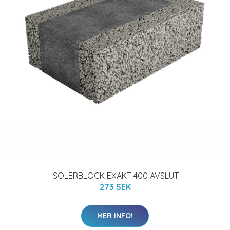
ISOLERBLOCK EXAKT 400 AVSLUT
273 SEK
MER INFO!