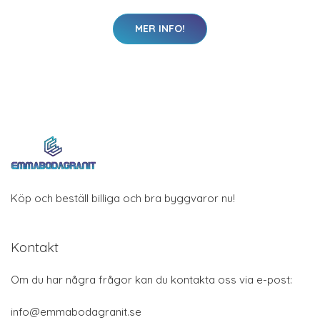
MER INFO!
Köp och beställ billiga och bra byggvaror nu!
Kontakt
Om du har några frågor kan du kontakta oss via e-post:
info@emmabodagranit.se