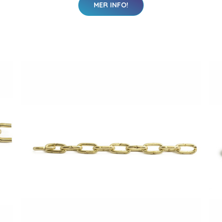
MER INFO!