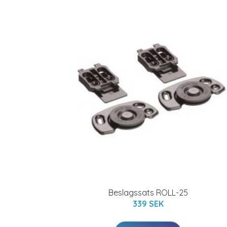
Beslagssats ROLL-25
339 SEK