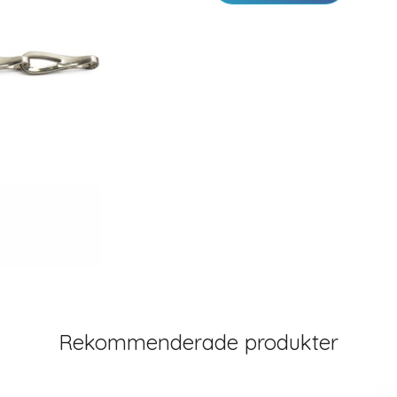
Rekommenderade produkter