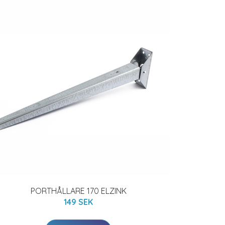
PORTHÅLLARE 170 ELZINK
149 SEK