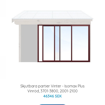
Skjutbara partier Vinter - Isomax Plus
Vinröd, 3701-3800, 2001-2100
46346 SEK