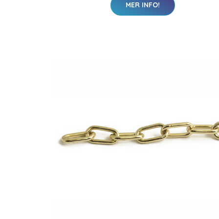
MER INFO!