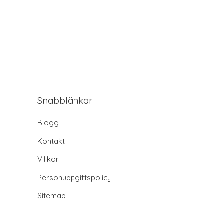
Snabblänkar
Blogg
Kontakt
Villkor
Personuppgiftspolicy
Sitemap