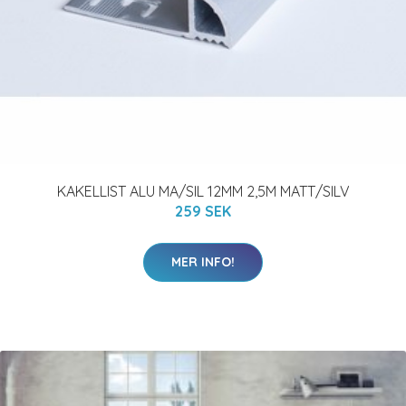
KAKELLIST ALU MA/SIL 12MM 2,5M MATT/SILV
259 SEK
MER INFO!