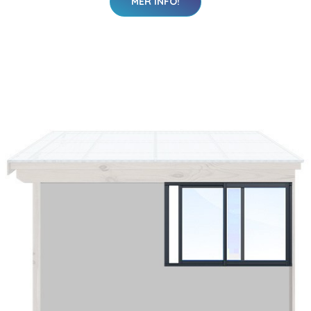
MER INFO!