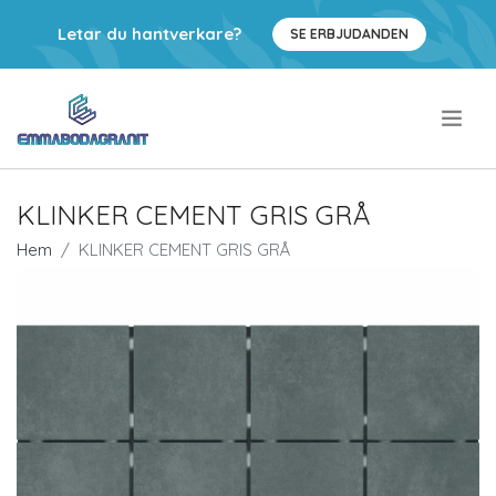
Letar du hantverkare?
SE ERBJUDANDEN
.
KLINKER CEMENT GRIS GRÅ
Hem
KLINKER CEMENT GRIS GRÅ