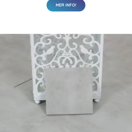
MER INFO!