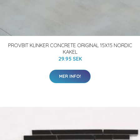
PROVBIT KLINKER CONCRETE ORIGINAL 15X15 NORDIC
KAKEL
29.95 SEK
MER INFO!