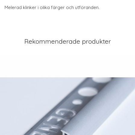
Melerad klinker i olika färger och utföranden.
Rekommenderade produkter