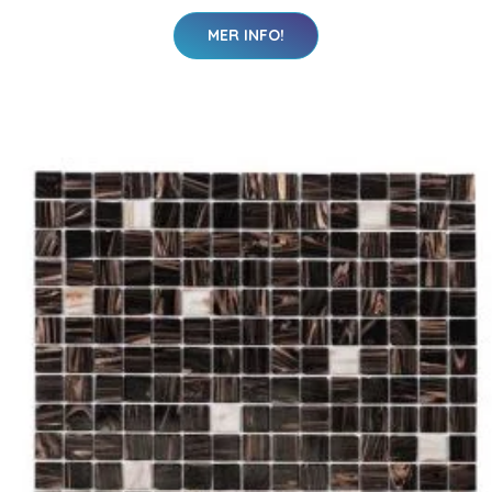
MER INFO!