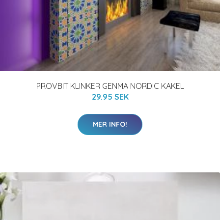
PROVBIT KLINKER GENMA NORDIC KAKEL
29.95 SEK
MER INFO!