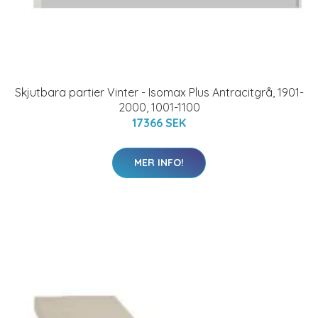
Skjutbara partier Vinter - Isomax Plus Antracitgrå, 1901-
2000, 1001-1100
17366 SEK
MER INFO!