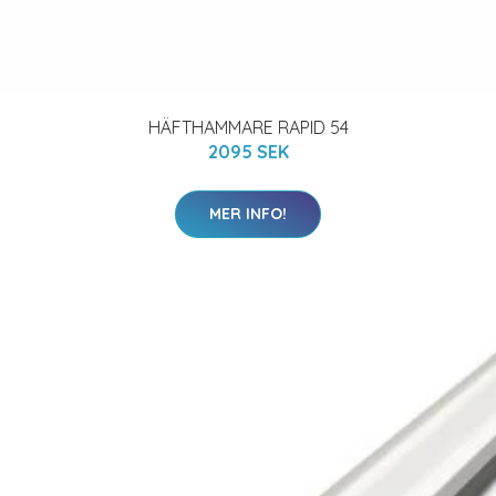
HÄFTHAMMARE RAPID 54
2095 SEK
MER INFO!