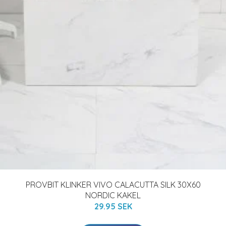
PROVBIT KLINKER VIVO CALACUTTA SILK 30X60
NORDIC KAKEL
29.95 SEK