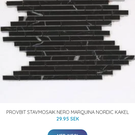
PROVBIT STAVMOSAIK NERO MARQUINA NORDIC KAKEL
29.95 SEK