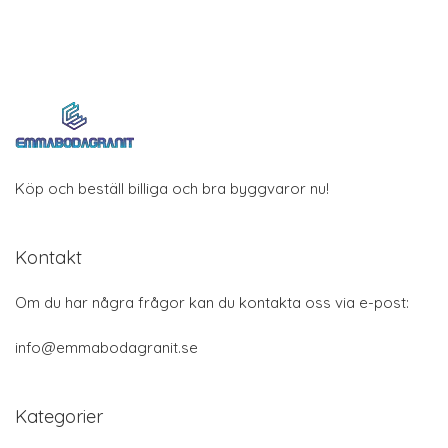
Köp och beställ billiga och bra byggvaror nu!
Kontakt
Om du har några frågor kan du kontakta oss via e-post:
info@emmabodagranit.se
Kategorier