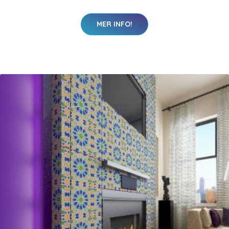
MER INFO!