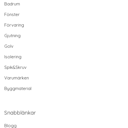
Badrum
Fönster
Förvaring
Gjutning
Golv
Isolering
Spik&Skruv
Varumärken
Byggmaterial
Snabblänkar
Blogg