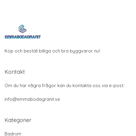
Köp och beställ billiga och bra byggvaror nu!
Kontakt
Om du har några frågor kan du kontakta oss via e-post:
info@emmabodagranit.se
Kategorier
Badrum