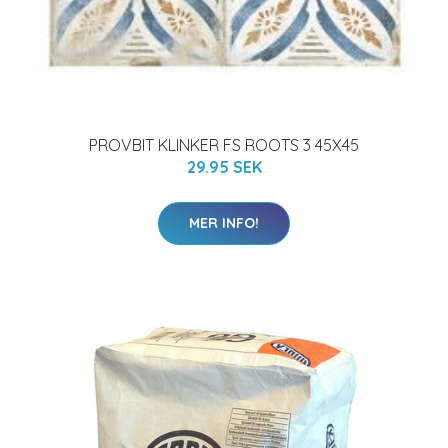
PROVBIT KLINKER FS ROOTS 3 45X45
29.95 SEK
MER INFO!