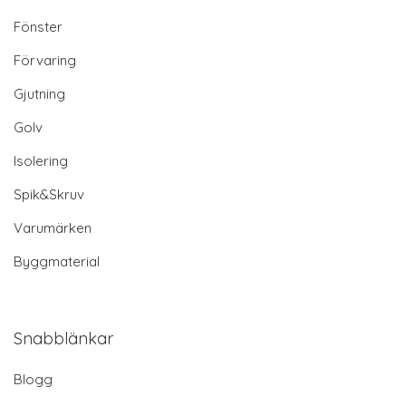
Fönster
Förvaring
Gjutning
Golv
Isolering
Spik&Skruv
Varumärken
Byggmaterial
Snabblänkar
Blogg