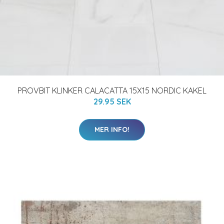
PROVBIT KLINKER CALACATTA 15X15 NORDIC KAKEL
29.95 SEK
MER INFO!