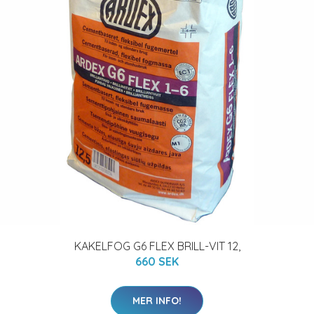
KAKELFOG G6 FLEX BRILL-VIT 12,
660 SEK
MER INFO!