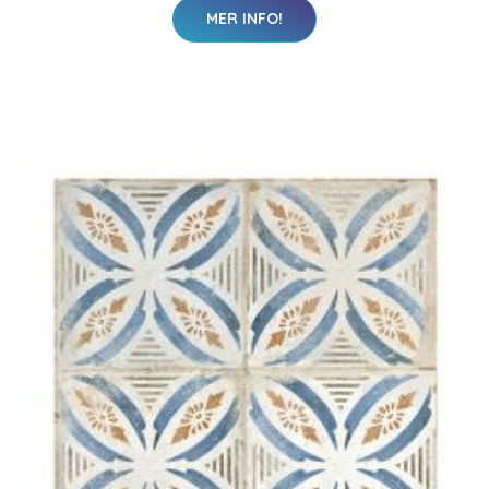
MER INFO!