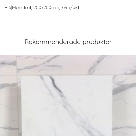
Blå|Mönstrat, 200x200mm, kvm/pkt
Rekommenderade produkter