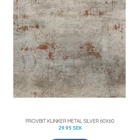
PROVBIT KLINKER METAL SILVER 60X60
29.95 SEK