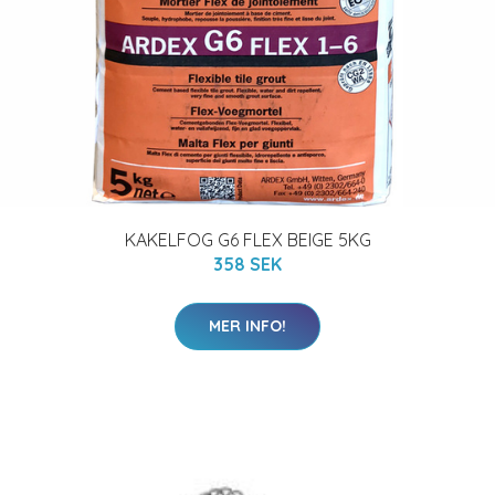
KAKELFOG G6 FLEX BEIGE 5KG
358 SEK
MER INFO!