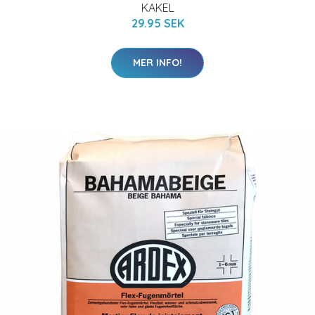
KAKEL
29.95 SEK
MER INFO!