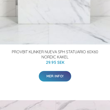
PROVBIT KLINKER NUEVA SPH STATUARIO 60X60
NORDIC KAKEL
29.95 SEK
MER INFO!