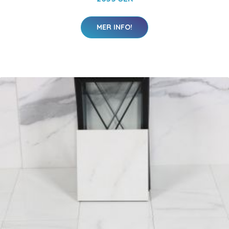
MER INFO!