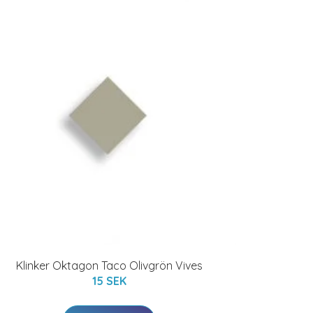
Klinker Oktagon Taco Olivgrön Vives
15 SEK