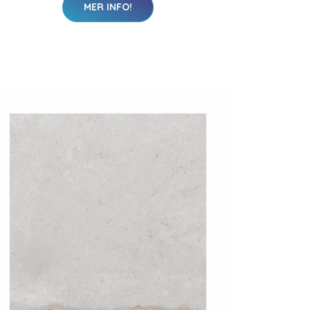
MER INFO!