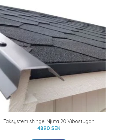
Taksystem shingel Njuta 20 Vibostugan
4890 SEK