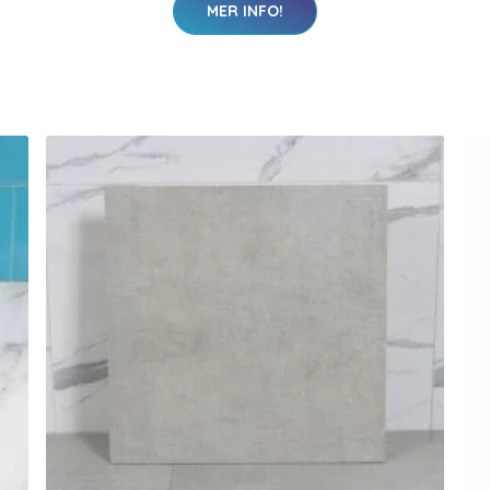
MER INFO!