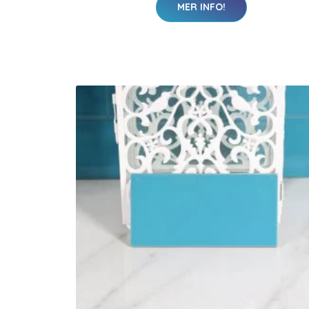
MER INFO!