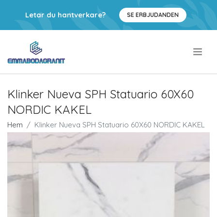
Letar du hantverkare?
SE ERBJUDANDEN
.
Klinker Nueva SPH Statuario 60X60
NORDIC KAKEL
Hem
Klinker Nueva SPH Statuario 60X60 NORDIC KAKEL