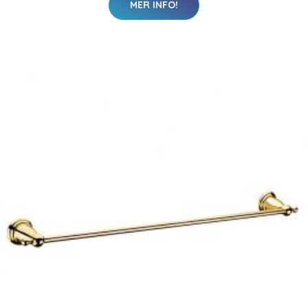
MER INFO!