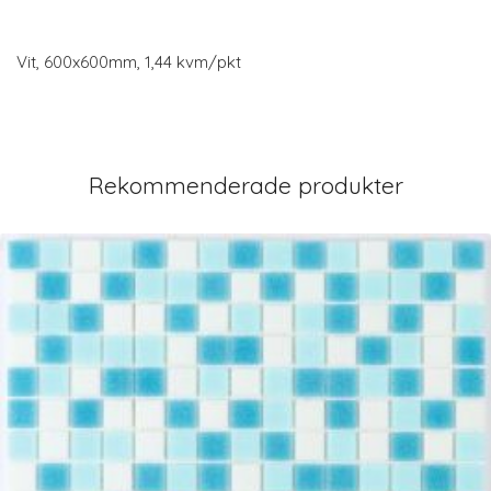
Vit, 600x600mm, 1,44 kvm/pkt
Rekommenderade produkter