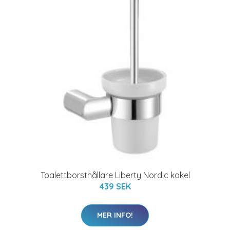
Toalettborsthållare Liberty Nordic kakel
439 SEK
MER INFO!