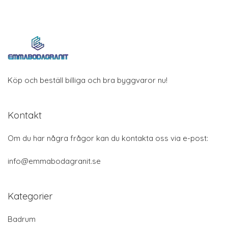
Köp och beställ billiga och bra byggvaror nu!
Kontakt
Om du har några frågor kan du kontakta oss via e-post:
info@emmabodagranit.se
Kategorier
Badrum