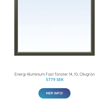
Energi Aluminium Fast fönster 14, 10, Olivgrön
5779 SEK
MER INFO!