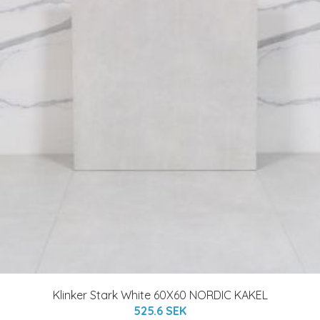
Klinker Stark White 60X60 NORDIC KAKEL
525.6 SEK