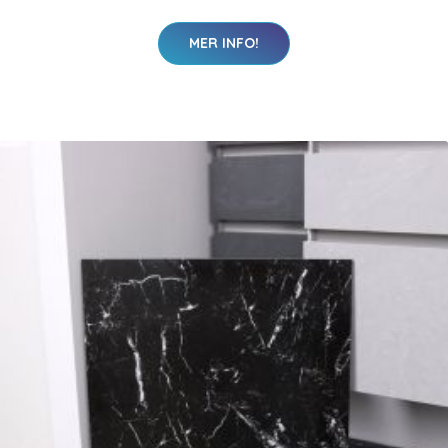
MER INFO!