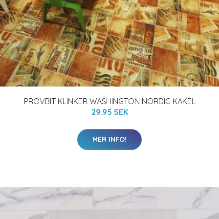
PROVBIT KLINKER WASHINGTON NORDIC KAKEL
29.95 SEK
MER INFO!