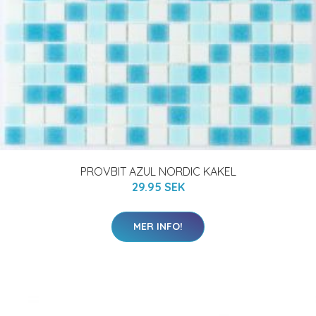
PROVBIT AZUL NORDIC KAKEL
29.95 SEK
MER INFO!