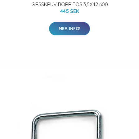
GIPSSKRUV BORR FOS 3,5X42 600
445 SEK
MER INFO!