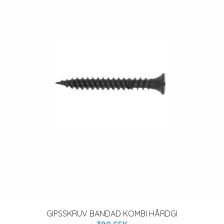
GIPSSKRUV BANDAD KOMBI HÅRDGI