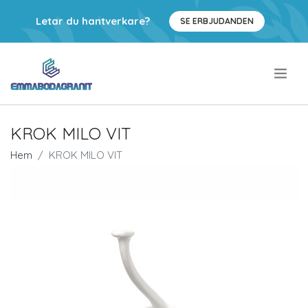
Letar du hantverkare?
SE ERBJUDANDEN
.
KROK MILO VIT
Hem
KROK MILO VIT