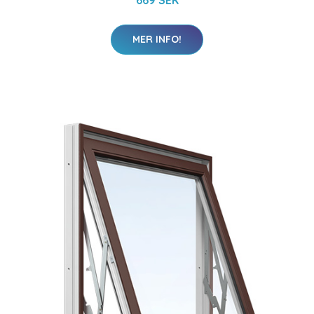
MER INFO!