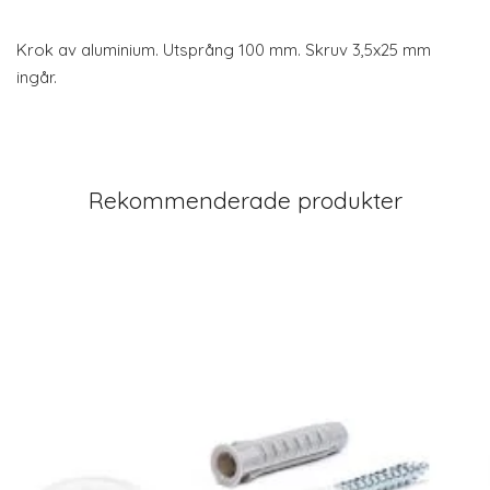
Krok av aluminium. Utsprång 100 mm. Skruv 3,5x25 mm
ingår.
Rekommenderade produkter