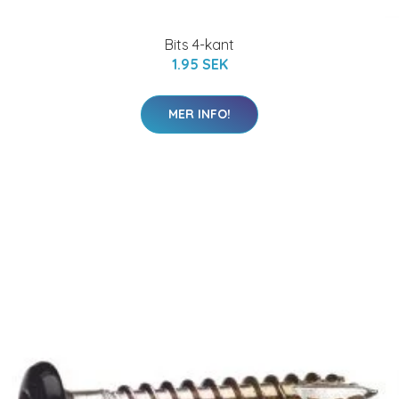
Bits 4-kant
1.95 SEK
MER INFO!