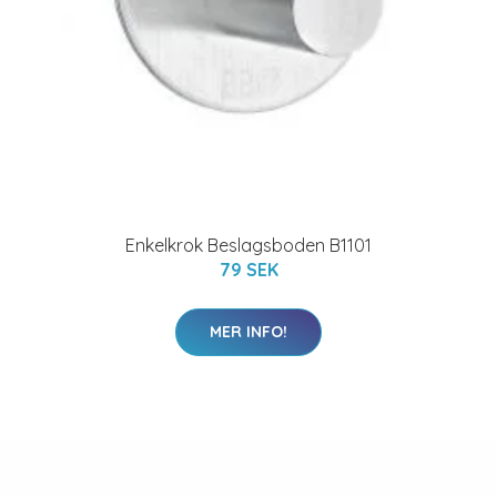
Enkelkrok Beslagsboden B1101
79 SEK
MER INFO!