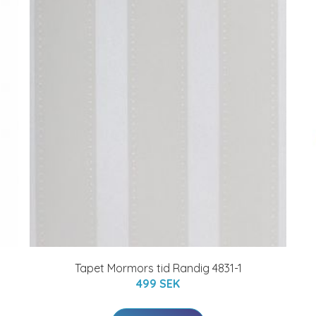
Tapet Mormors tid Randig 4831-1
499 SEK