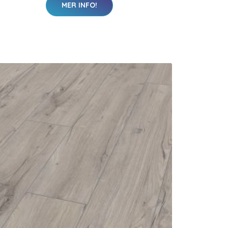
MER INFO!