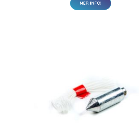
MER INFO!