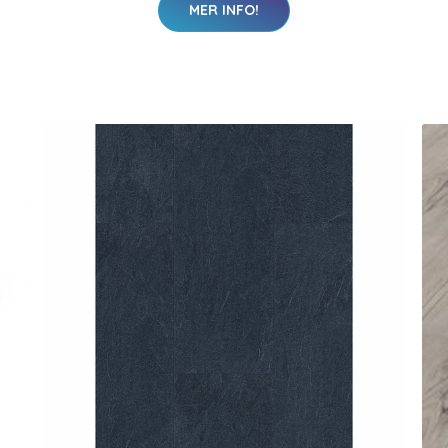
MER INFO!