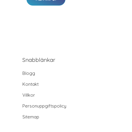
Snabblänkar
Blogg
Kontakt
Villkor
Personuppgiftspolicy
Sitemap