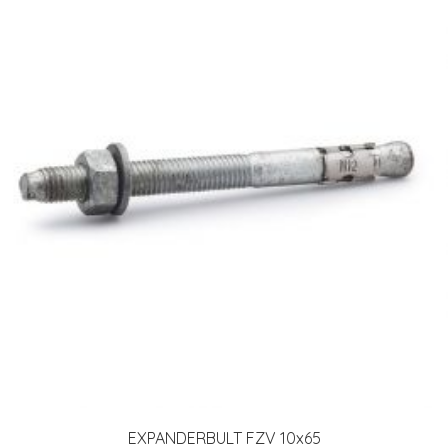
EXPANDERBULT FZV 10x65