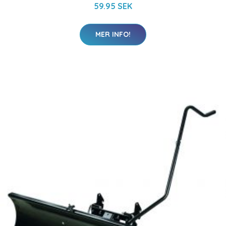
59.95 SEK
MER INFO!