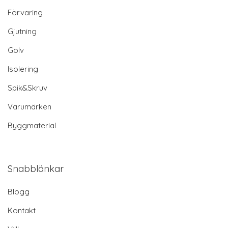
Förvaring
Gjutning
Golv
Isolering
Spik&Skruv
Varumärken
Byggmaterial
Snabblänkar
Blogg
Kontakt