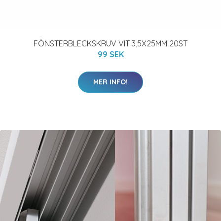
FÖNSTERBLECKSKRUV VIT 3,5X25MM 20ST
99 SEK
MER INFO!