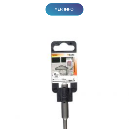
MER INFO!