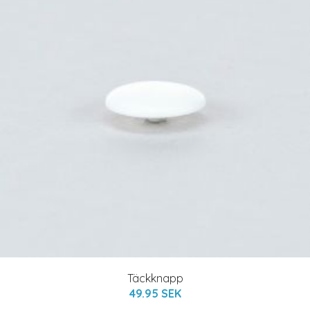
Täckknapp
49.95 SEK