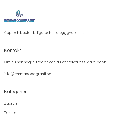
Köp och beställ billiga och bra byggvaror nu!
Kontakt
Om du har några frågor kan du kontakta oss via e-post:
info@emmabodagranit.se
Kategorier
Badrum
Fönster