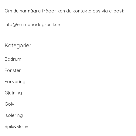
Om du har några frågor kan du kontakta oss via e-post:
info@emmabodagranit.se
Kategorier
Badrum
Fönster
Förvaring
Gjutning
Golv
Isolering
Spik&Skruv