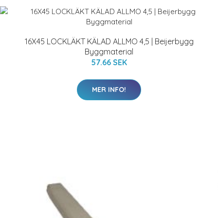
16X45 LOCKLÄKT KÄLAD ALLMO 4,5 | Beijerbygg
Byggmaterial
57.66 SEK
MER INFO!