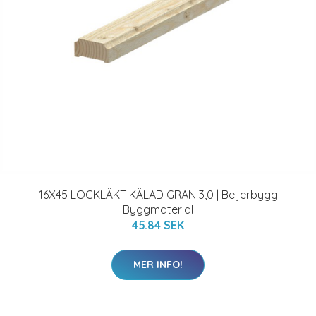
16X45 LOCKLÄKT KÄLAD GRAN 3,0 | Beijerbygg
Byggmaterial
45.84 SEK
MER INFO!