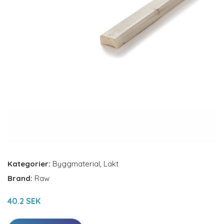
Kategorier:
Byggmaterial
,
Läkt
Brand:
Raw
40.2 SEK