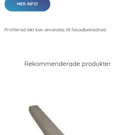
MER INFO!
Profilerad läkt kan användas till fasadbeklädnad.
Rekommenderade produkter