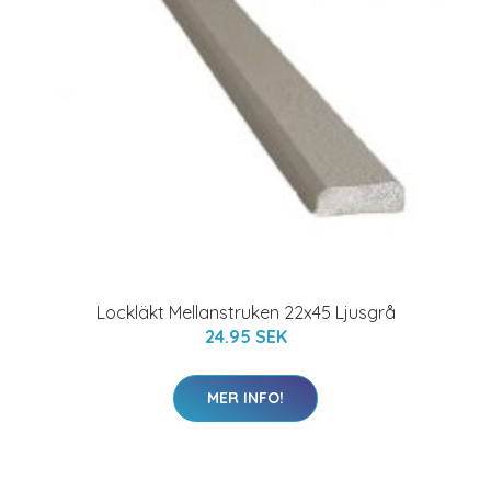
Lockläkt Mellanstruken 22x45 Ljusgrå
24.95 SEK
MER INFO!