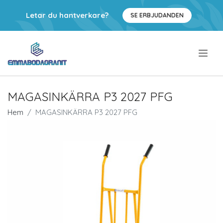
Letar du hantverkare?
SE ERBJUDANDEN
.
MAGASINKÄRRA P3 2027 PFG
Hem
MAGASINKÄRRA P3 2027 PFG