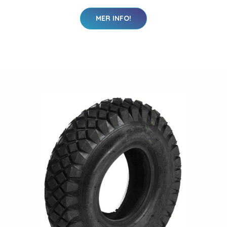
MER INFO!