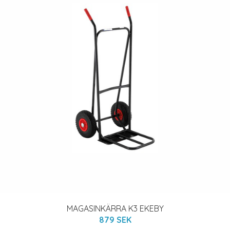
MAGASINKÄRRA K3 EKEBY
879 SEK