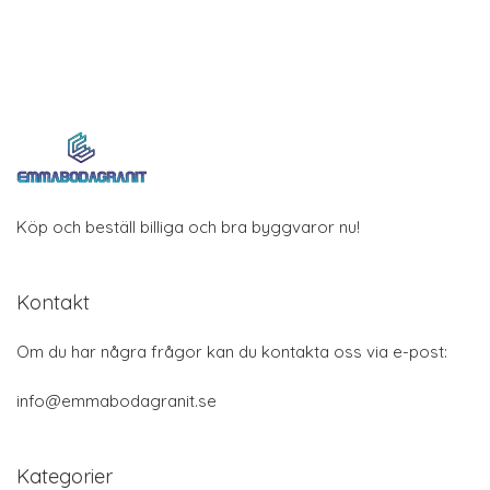
Köp och beställ billiga och bra byggvaror nu!
Kontakt
Om du har några frågor kan du kontakta oss via e-post:
info@emmabodagranit.se
Kategorier