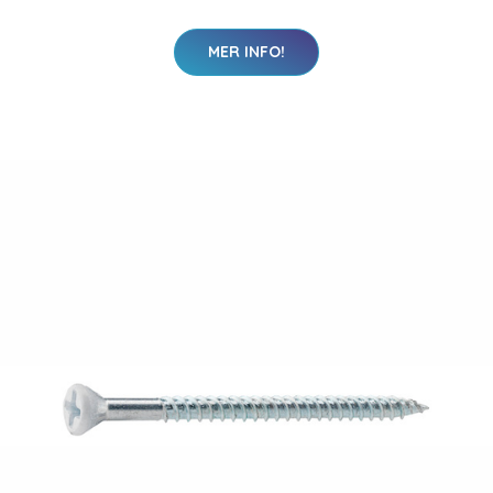
MER INFO!