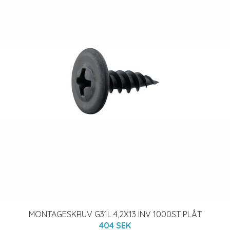
MONTAGESKRUV G31L 4,2X13 INV 1000ST PLÅT
404 SEK