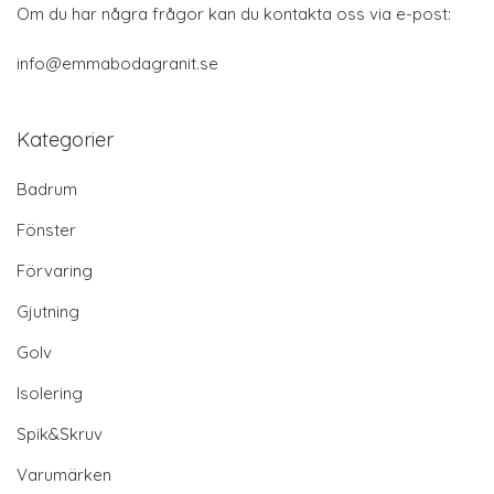
Om du har några frågor kan du kontakta oss via e-post:
info@emmabodagranit.se
Kategorier
Badrum
Fönster
Förvaring
Gjutning
Golv
Isolering
Spik&Skruv
Varumärken