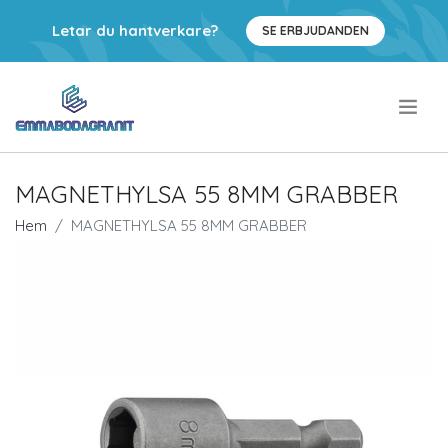
Letar du hantverkare?
SE ERBJUDANDEN
.
MAGNETHYLSA 55 8MM GRABBER
Hem
MAGNETHYLSA 55 8MM GRABBER