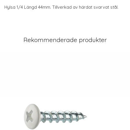
Hylsa 1/4 Längd 44mm. Tillverkad av härdat svarvat stål.
Rekommenderade produkter