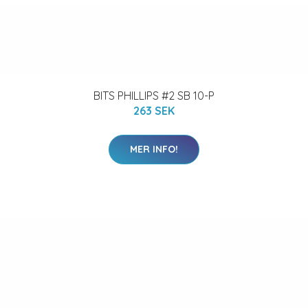
BITS PHILLIPS #2 SB 10-P
263 SEK
MER INFO!