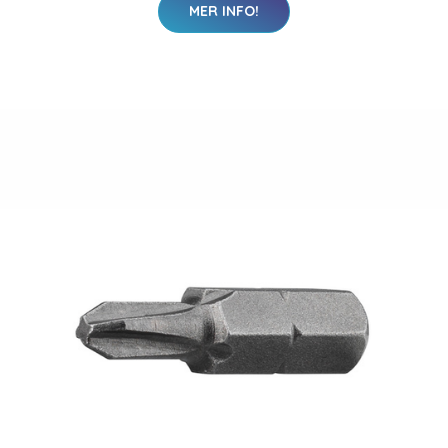
MER INFO!