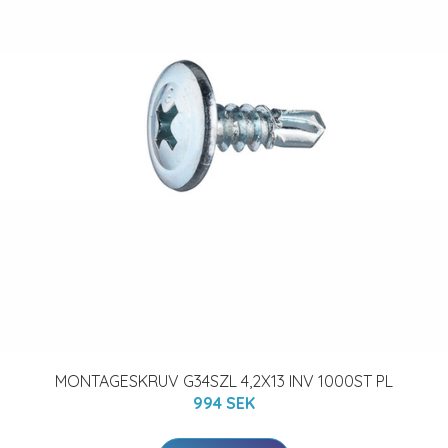
MONTAGESKRUV G34SZL 4,2X13 INV 1000ST PL
994 SEK