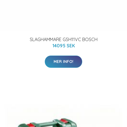
SLAGHAMMARE GSH11VC BOSCH
14095 SEK
MER INFO!