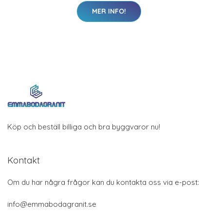
MER INFO!
Köp och beställ billiga och bra byggvaror nu!
Kontakt
Om du har några frågor kan du kontakta oss via e-post:
info@emmabodagranit.se