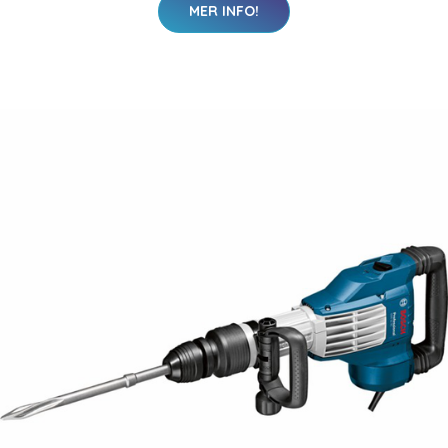
MER INFO!