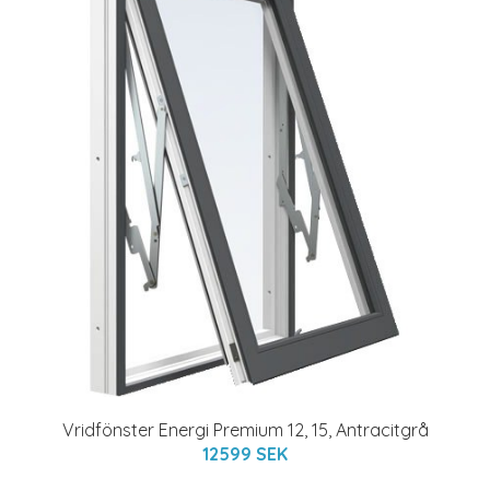
Vridfönster Energi Premium 12, 15, Antracitgrå
12599 SEK