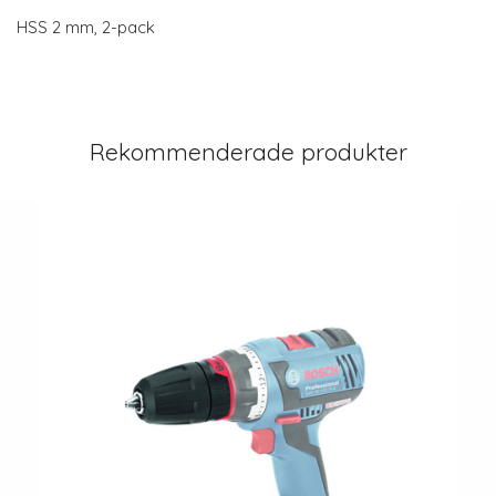
HSS 2 mm, 2-pack
Rekommenderade produkter