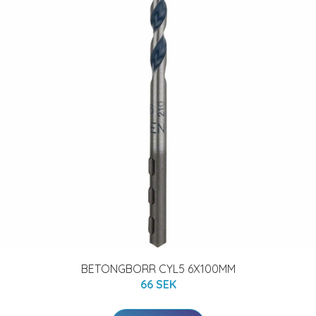
BETONGBORR CYL5 6X100MM
66 SEK