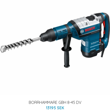
BORRHAMMARE GBH 8-45 DV
13195 SEK