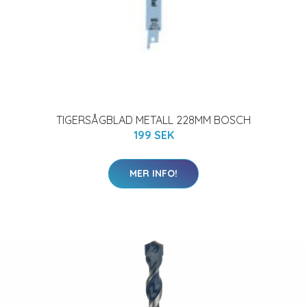
TIGERSÅGBLAD METALL 228MM BOSCH
199 SEK
MER INFO!