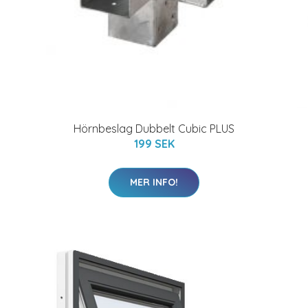
Hörnbeslag Dubbelt Cubic PLUS
199 SEK
MER INFO!