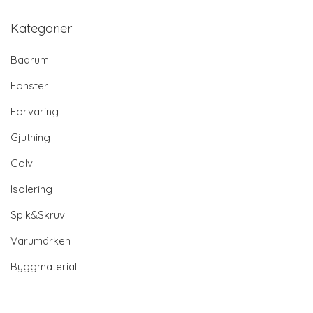
Kategorier
Badrum
Fönster
Förvaring
Gjutning
Golv
Isolering
Spik&Skruv
Varumärken
Byggmaterial