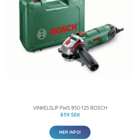
VINKELSLIP PWS 850-125 BOSCH
859 SEK
MER INFO!