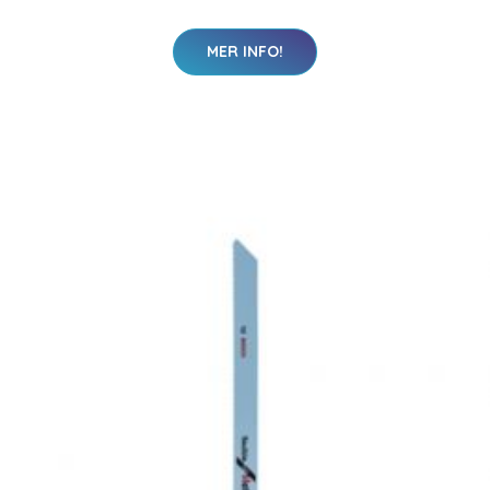
MER INFO!