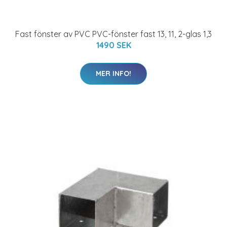
Fast fönster av PVC PVC-fönster fast 13, 11, 2-glas 1,3
1490 SEK
MER INFO!