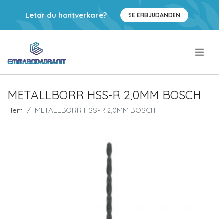
Letar du hantverkare?
SE ERBJUDANDEN
.
METALLBORR HSS-R 2,0MM BOSCH
Hem
METALLBORR HSS-R 2,0MM BOSCH