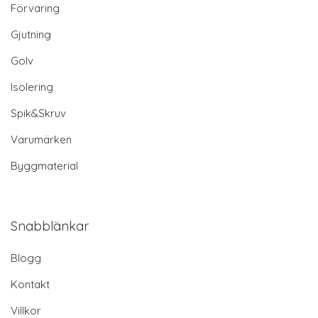
Förvaring
Gjutning
Golv
Isolering
Spik&Skruv
Varumärken
Byggmaterial
Snabblänkar
Blogg
Kontakt
Villkor