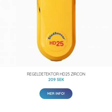
REGELDETEKTOR HD25 ZIRCON
209 SEK
MER INFO!