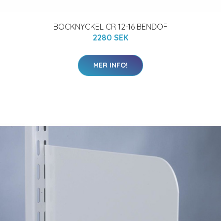
BOCKNYCKEL CR 12-16 BENDOF
2280 SEK
MER INFO!