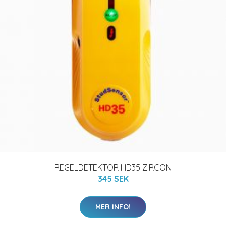
REGELDETEKTOR HD35 ZIRCON
345 SEK
MER INFO!