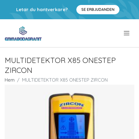
Letar du hantverkare?
SE ERBJUDANDEN
.
MULTIDETEKTOR X85 ONESTEP
ZIRCON
Hem
MULTIDETEKTOR X85 ONESTEP ZIRCON