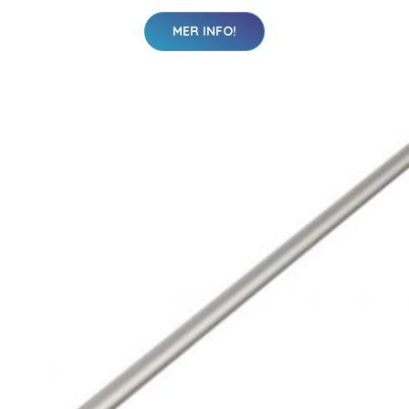
MER INFO!