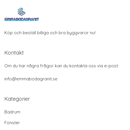
Köp och beställ billiga och bra byggvaror nu!
Kontakt
Om du har några frågor kan du kontakta oss via e-post:
info@emmabodagranit.se
Kategorier
Badrum
Fönster