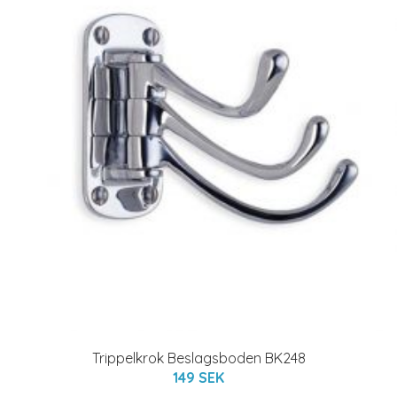
Trippelkrok Beslagsboden BK248
149 SEK