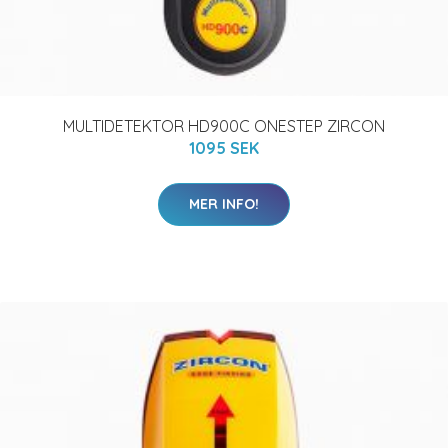
MULTIDETEKTOR HD900C ONESTEP ZIRCON
1095 SEK
MER INFO!