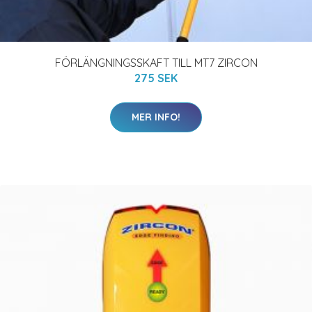
FÖRLÄNGNINGSSKAFT TILL MT7 ZIRCON
275 SEK
MER INFO!