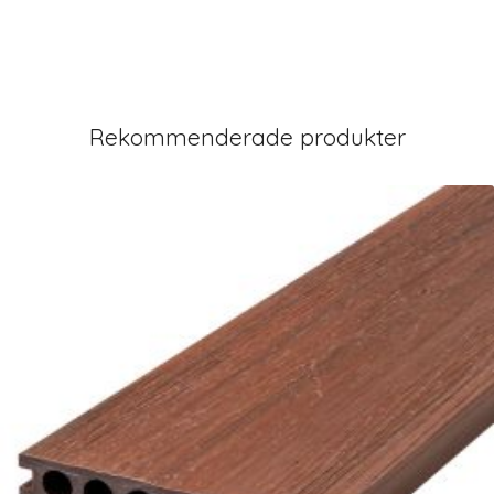
Rekommenderade produkter