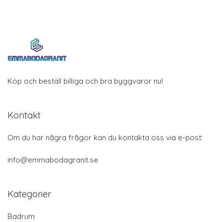
Köp och beställ billiga och bra byggvaror nu!
Kontakt
Om du har några frågor kan du kontakta oss via e-post:
info@emmabodagranit.se
Kategorier
Badrum