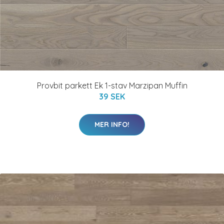
Provbit parkett Ek 1-stav Marzipan Muffin
39 SEK
MER INFO!