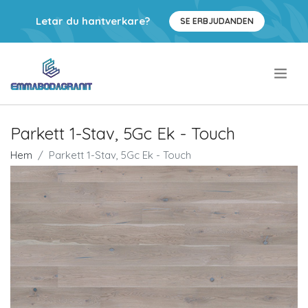
Letar du hantverkare?
SE ERBJUDANDEN
.
Parkett 1-Stav, 5Gc Ek - Touch
Hem
Parkett 1-Stav, 5Gc Ek - Touch