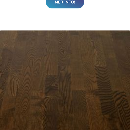
MER INFO!