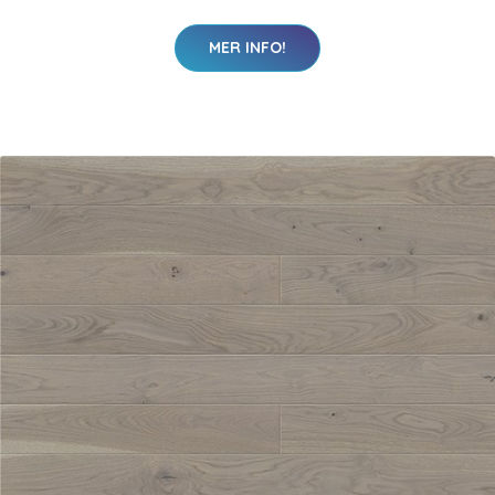
MER INFO!