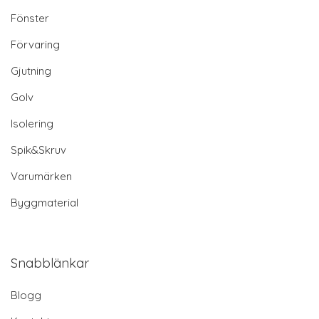
Fönster
Förvaring
Gjutning
Golv
Isolering
Spik&Skruv
Varumärken
Byggmaterial
Snabblänkar
Blogg