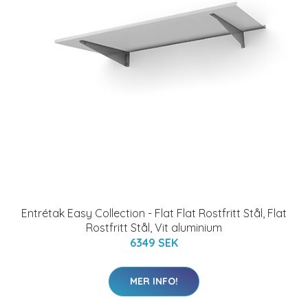
Entrétak Easy Collection - Flat Flat Rostfritt Stål, Flat
Rostfritt Stål, Vit aluminium
6349 SEK
MER INFO!