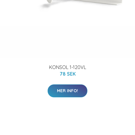
KONSOL 1-120VL
78 SEK
MER INFO!