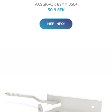
VÄGGKROK 82MM 8504
30.9 SEK
MER INFO!