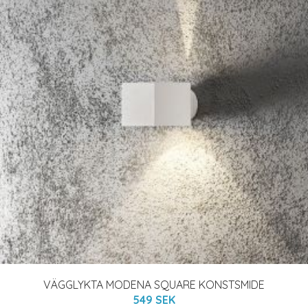
VÄGGLYKTA MODENA SQUARE KONSTSMIDE
549 SEK