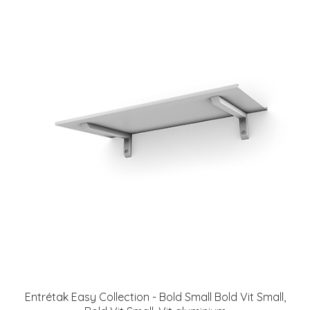
Entrétak Easy Collection - Bold Small Bold Vit Small,