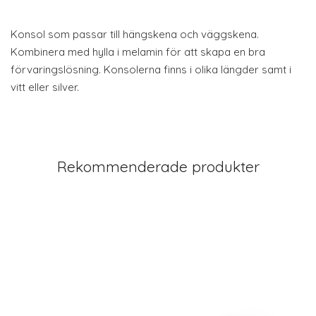
Konsol som passar till hängskena och väggskena.
Kombinera med hylla i melamin för att skapa en bra
förvaringslösning. Konsolerna finns i olika längder samt i
vitt eller silver.
Rekommenderade produkter