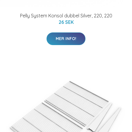
Pelly System Konsol dubbel Silver, 220, 220
26 SEK
MER INFO!