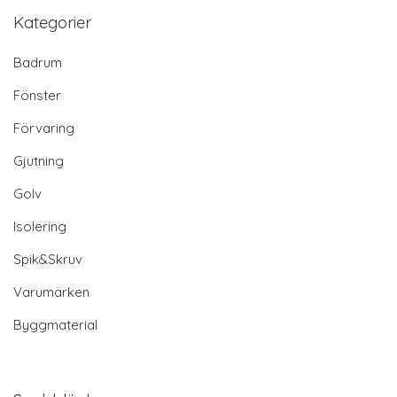
Kategorier
Badrum
Fönster
Förvaring
Gjutning
Golv
Isolering
Spik&Skruv
Varumärken
Byggmaterial