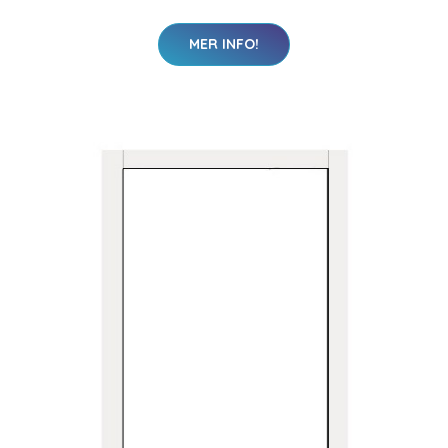
MER INFO!