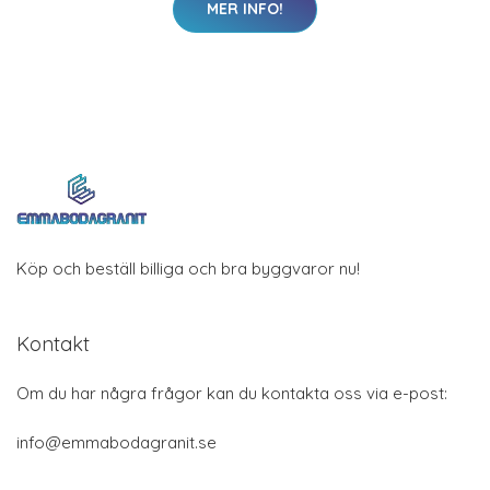
MER INFO!
Köp och beställ billiga och bra byggvaror nu!
Kontakt
Om du har några frågor kan du kontakta oss via e-post:
info@emmabodagranit.se