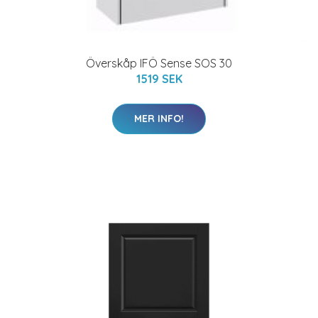
Överskåp IFÖ Sense SOS 30
1519 SEK
MER INFO!