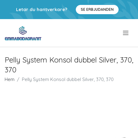
Letar du hantverkare?
SE ERBJUDANDEN
.
Pelly System Konsol dubbel Silver, 370,
370
Hem
Pelly System Konsol dubbel Silver, 370, 370