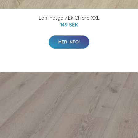
Laminatgolv Ek Chiaro XXL
149 SEK
MER INFO!