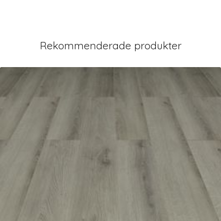
Rekommenderade produkter