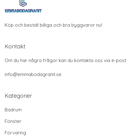
Köp och beställ billiga och bra byggvaror nu!
Kontakt
Om du har några frågor kan du kontakta oss via e-post:
info@emmabodagranit.se
Kategorier
Badrum
Fönster
Förvaring