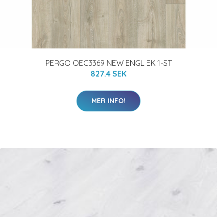
PERGO OEC3369 NEW ENGL EK 1-ST
827.4 SEK
MER INFO!