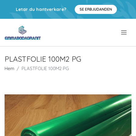
Letar du hantverkare?
SE ERBJUDANDEN
.
PLASTFOLIE 100M2 PG
Hem
PLASTFOLIE 100M2 PG