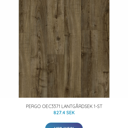
PERGO OEC3371 LANTGÅRDSEK 1-ST
827.4 SEK