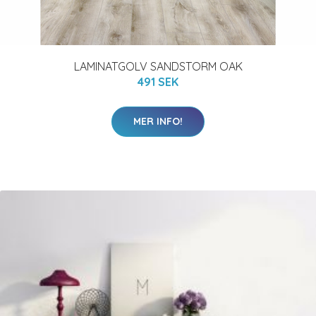
LAMINATGOLV SANDSTORM OAK
491 SEK
MER INFO!