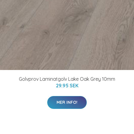
Golvprov Laminatgolv Lake Oak Grey 10mm
29.95 SEK
MER INFO!