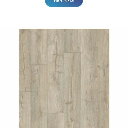
MER INFO!