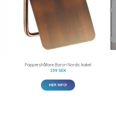
Pappershållare Baron Nordic kakel
239 SEK
MER INFO!