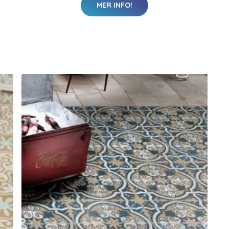
MER INFO!