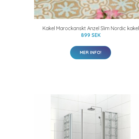
Kakel Marockanskt Anzel Slim Nordic kakel
899 SEK
MER INFO!