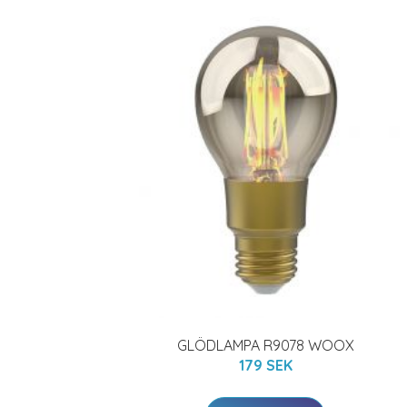
GLÖDLAMPA R9078 WOOX
179 SEK