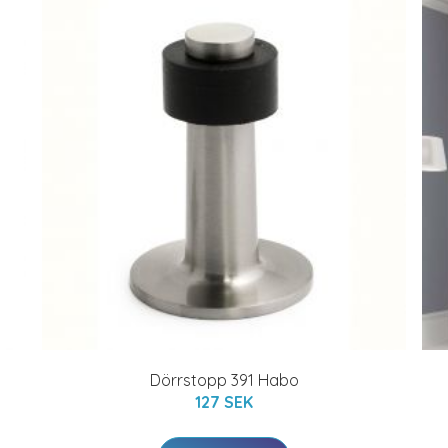
Dörrstopp 391 Habo
127 SEK