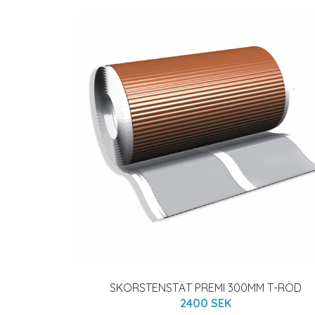
SKORSTENSTÄT PREMI 300MM T-RÖD
2400 SEK