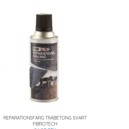
REPARATIONSFÄRG TRÄBETONG SVART
FIBROTECH