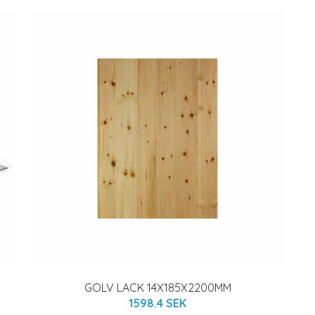
GOLV LACK 14X185X2200MM
1598.4 SEK