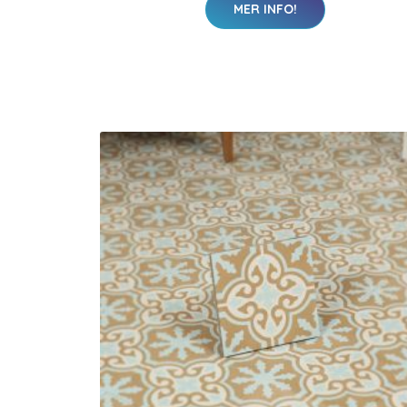
MER INFO!