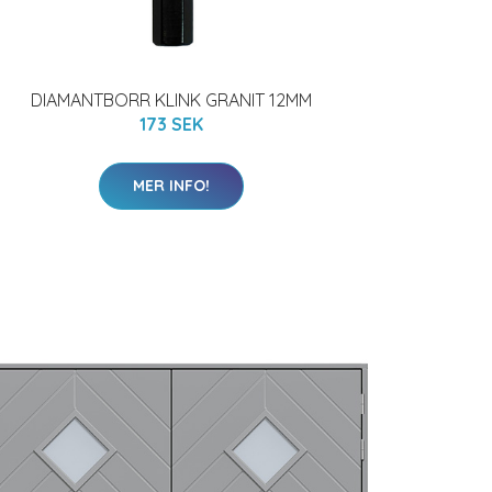
DIAMANTBORR KLINK GRANIT 12MM
173 SEK
MER INFO!