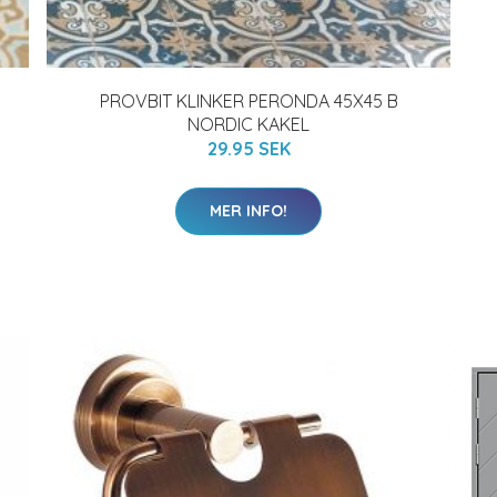
PROVBIT KLINKER PERONDA 45X45 B
NORDIC KAKEL
29.95 SEK
MER INFO!