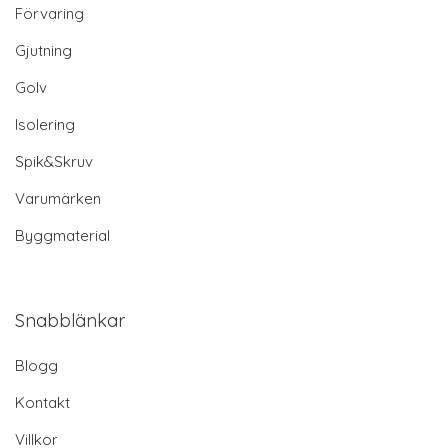
Förvaring
Gjutning
Golv
Isolering
Spik&Skruv
Varumärken
Byggmaterial
Snabblänkar
Blogg
Kontakt
Villkor