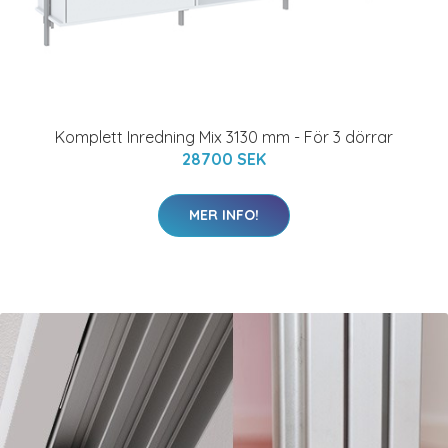
Komplett Inredning Mix 3130 mm - För 3 dörrar
28700 SEK
MER INFO!