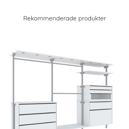
Rekommenderade produkter