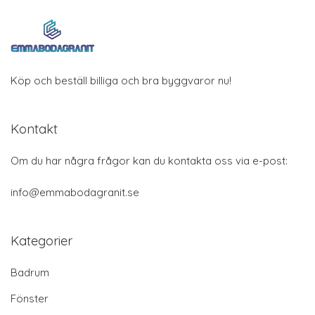
Köp och beställ billiga och bra byggvaror nu!
Kontakt
Om du har några frågor kan du kontakta oss via e-post:
info@emmabodagranit.se
Kategorier
Badrum
Fönster