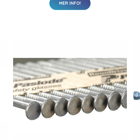
MER INFO!