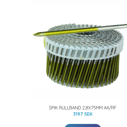
SPIK RULLBAND 2,8X75MM A4/RF
3197 SEK