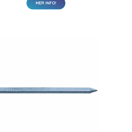
MER INFO!