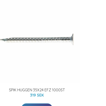
SPIK HUGGEN 35X24 EFZ 1000ST
319 SEK