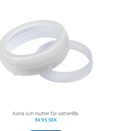
Kona och mutter för vattenlås
34.95 SEK