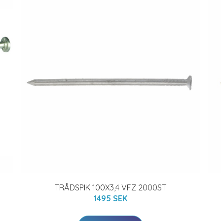
TRÅDSPIK 100X3,4 VFZ 2000ST
1495 SEK