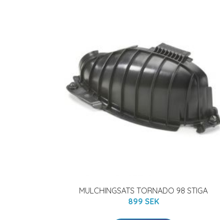
MULCHINGSATS TORNADO 98 STIGA
899 SEK