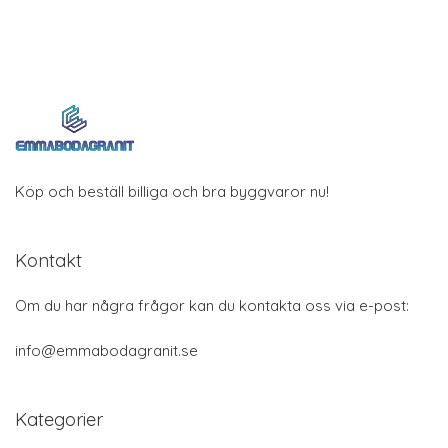
Köp och beställ billiga och bra byggvaror nu!
Kontakt
Om du har några frågor kan du kontakta oss via e-post:
info@emmabodagranit.se
Kategorier