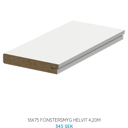
16X75 FÖNSTERSMYG HELVIT 4,20M
345 SEK