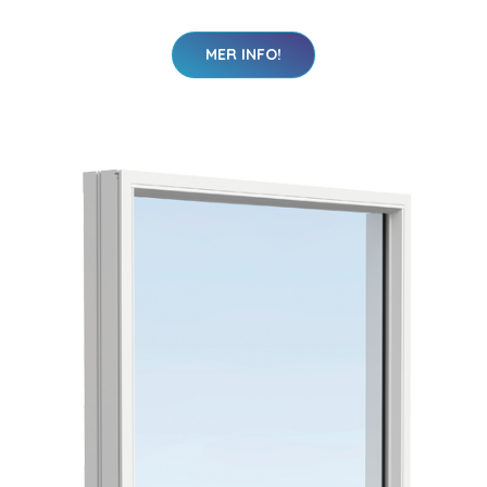
MER INFO!