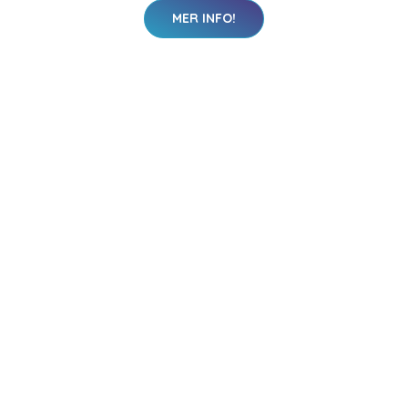
MER INFO!