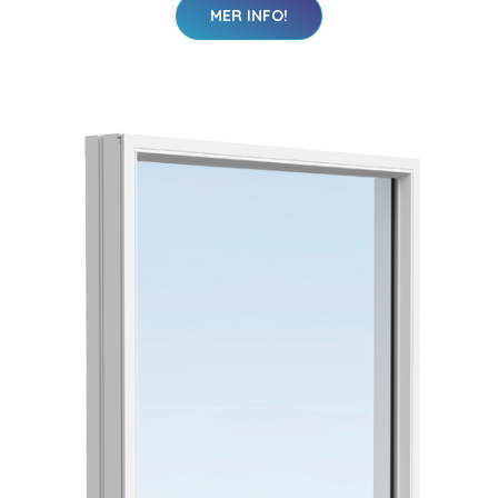
MER INFO!