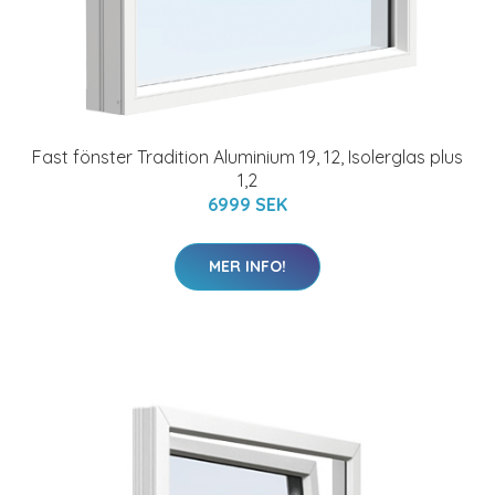
Fast fönster Tradition Aluminium 19, 12, Isolerglas plus
1,2
6999 SEK
MER INFO!