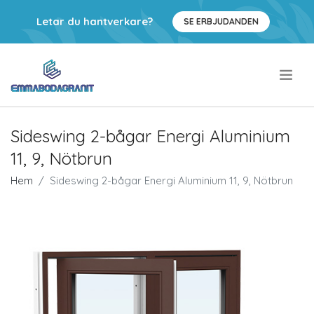
Letar du hantverkare?
SE ERBJUDANDEN
.
Sideswing 2-bågar Energi Aluminium
11, 9, Nötbrun
Hem
Sideswing 2-bågar Energi Aluminium 11, 9, Nötbrun