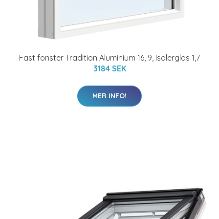
Fast fönster Tradition Aluminium 16, 9, Isolerglas 1,7
3184 SEK
MER INFO!