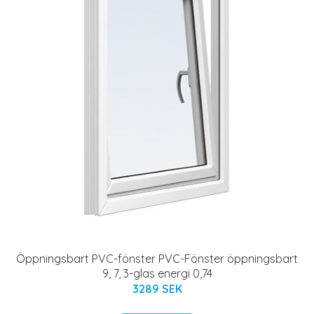
Öppningsbart PVC-fönster PVC-Fönster öppningsbart
9, 7, 3-glas energi 0,74
3289 SEK