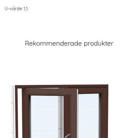
U-värde 1,1.
Rekommenderade produkter