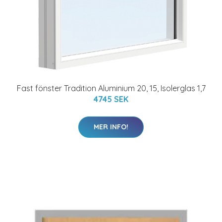
Fast fönster Tradition Aluminium 20, 15, Isolerglas 1,7
4745 SEK
MER INFO!