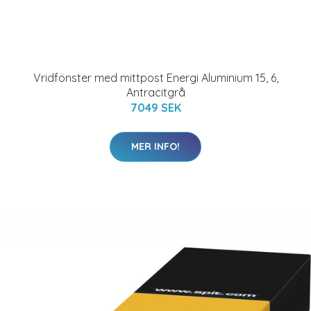
Vridfönster med mittpost Energi Aluminium 15, 6,
Antracitgrå
7049 SEK
MER INFO!