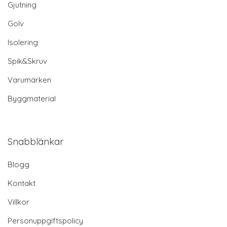
Gjutning
Golv
Isolering
Spik&Skruv
Varumärken
Byggmaterial
Snabblänkar
Blogg
Kontakt
Villkor
Personuppgiftspolicy