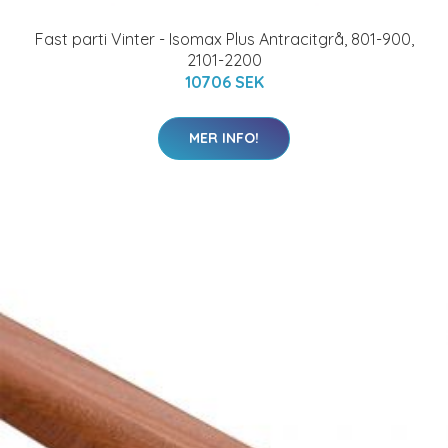
Fast parti Vinter - Isomax Plus Antracitgrå, 801-900,
2101-2200
10706 SEK
MER INFO!