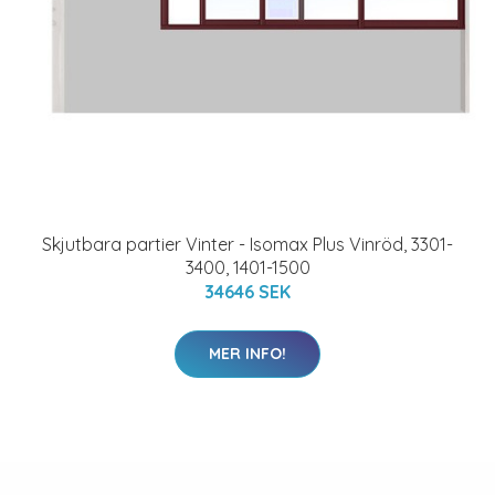
Skjutbara partier Vinter - Isomax Plus Vinröd, 3301-
3400, 1401-1500
34646 SEK
MER INFO!