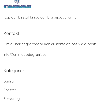
Köp och beställ billiga och bra byggvaror nu!
Kontakt
Om du har några frågor kan du kontakta oss via e-post:
info@emmabodagranit.se
Kategorier
Badrum
Fönster
Förvaring