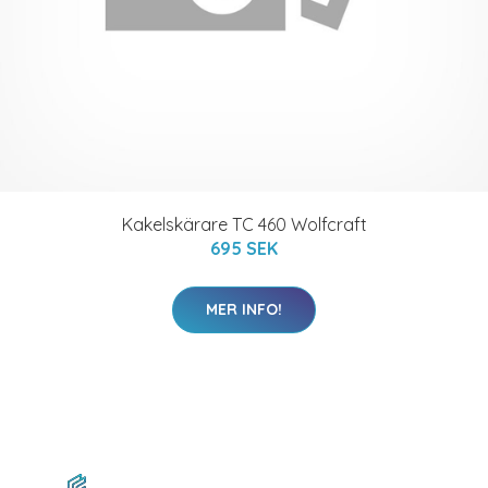
Kakelskärare TC 460 Wolfcraft
695 SEK
MER INFO!