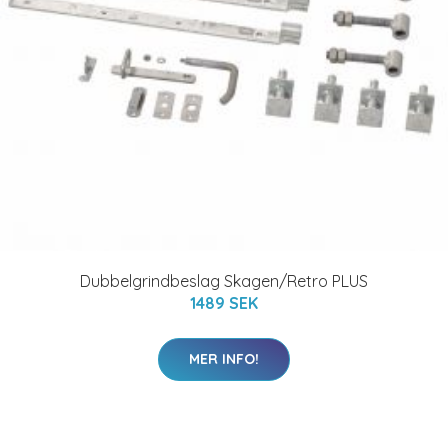
Dubbelgrindbeslag Skagen/Retro PLUS
1489 SEK
MER INFO!