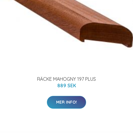
RÄCKE MAHOGNY 197 PLUS
889 SEK
MER INFO!