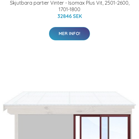
Skjutbara partier Vinter - Isomax Plus Vit, 2501-2600,
1701-1800
32846 SEK
MER INFO!