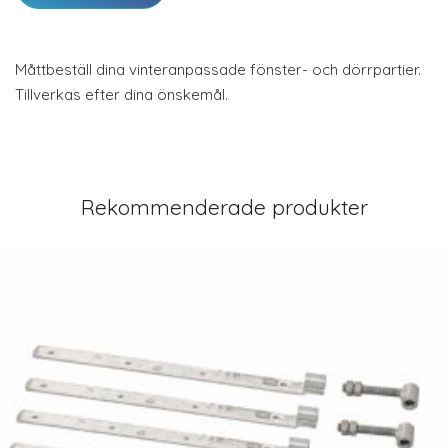
Måttbeställ dina vinteranpassade fönster- och dörrpartier.
Tillverkas efter dina önskemål.
Rekommenderade produkter