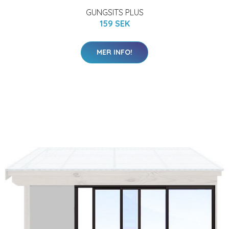
GUNGSITS PLUS
159 SEK
MER INFO!