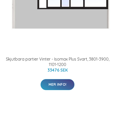
Skjutbara partier Vinter - Isomax Plus Svart, 3801-3900,
1101-1200
33476 SEK
MER INFO!