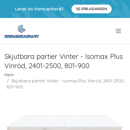
Letar du hantverkare?
SE ERBJUDANDEN
.
Skjutbara partier Vinter - Isomax Plus
Vinröd, 2401-2500, 801-900
Hem
Skjutbara partier Vinter - Isomax Plus Vinröd, 2401-2500,
801-900