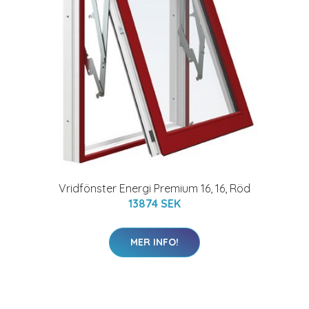
Vridfönster Energi Premium 16, 16, Röd
13874 SEK
MER INFO!