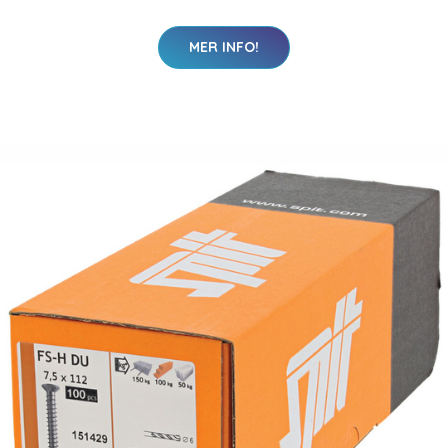
MER INFO!