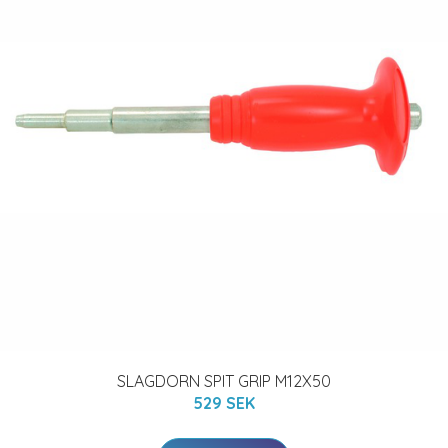
SLAGDORN SPIT GRIP M12X50
529 SEK