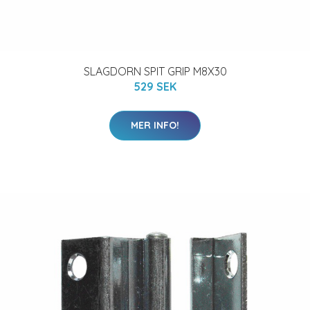
SLAGDORN SPIT GRIP M8X30
529 SEK
MER INFO!