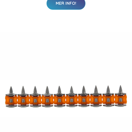
MER INFO!