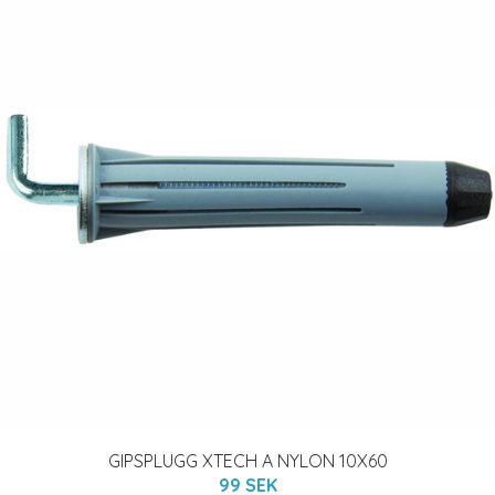
GIPSPLUGG XTECH A NYLON 10X60
99 SEK