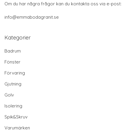
Om du har några frågor kan du kontakta oss via e-post:
info@emmabodagranit.se
Kategorier
Badrum
Fönster
Förvaring
Gjutning
Golv
Isolering
Spik&Skruv
Varumärken