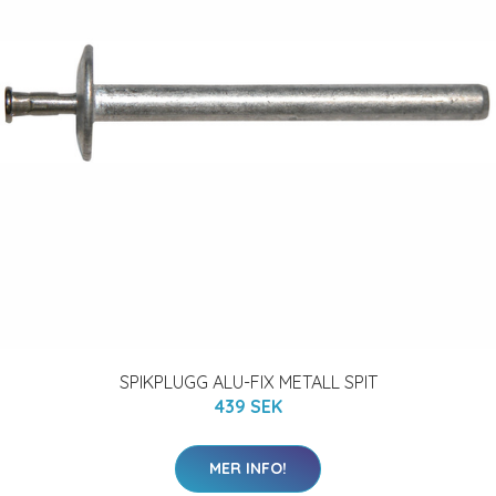
SPIKPLUGG ALU-FIX METALL SPIT
439 SEK
MER INFO!