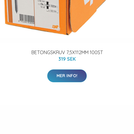
BETONGSKRUV 7,5X112MM 100ST
319 SEK
MER INFO!