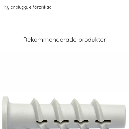
Nylonplugg, elförzinkad
Rekommenderade produkter