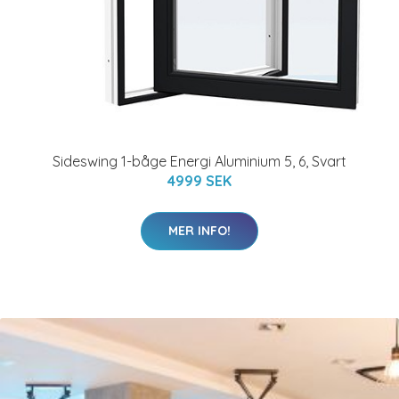
Sideswing 1-båge Energi Aluminium 5, 6, Svart
4999 SEK
MER INFO!