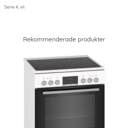
Serie 4, vit
Rekommenderade produkter