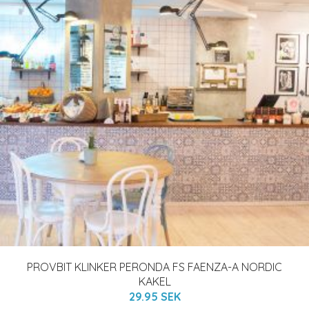
PROVBIT KLINKER PERONDA FS FAENZA-A NORDIC
KAKEL
29.95 SEK