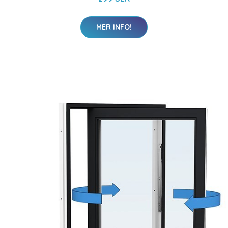
MER INFO!