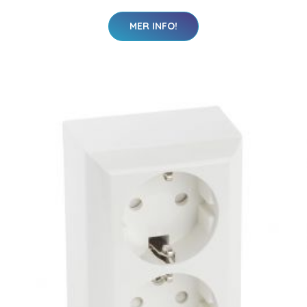
MER INFO!