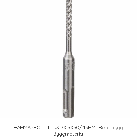
HAMMARBORR PLUS-7X 5X50/115MM | Beijerbygg
Byggmaterial