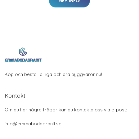
MER INFO!
Köp och beställ billiga och bra byggvaror nu!
Kontakt
Om du har några frågor kan du kontakta oss via e-post:
info@emmabodagranit.se