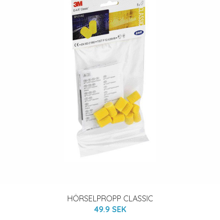
HÖRSELPROPP CLASSIC
49.9 SEK