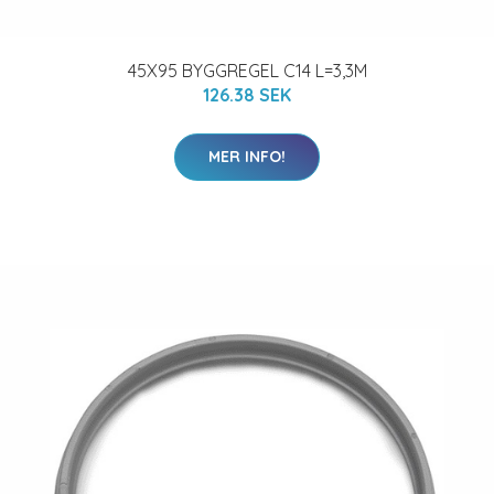
45X95 BYGGREGEL C14 L=3,3M
126.38 SEK
MER INFO!