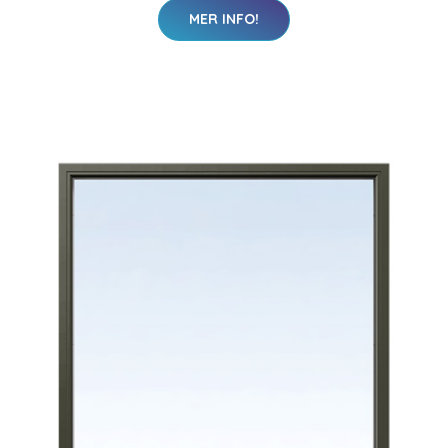
MER INFO!