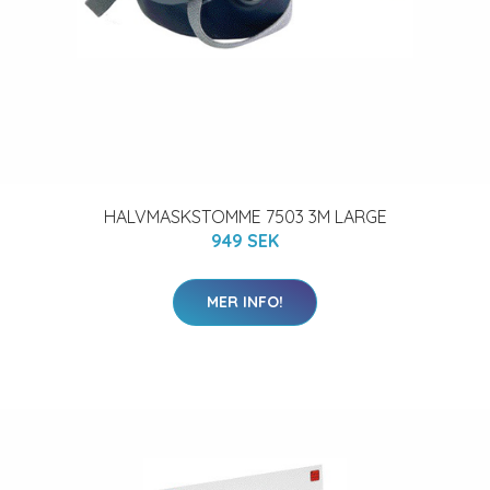
HALVMASKSTOMME 7503 3M LARGE
949 SEK
MER INFO!