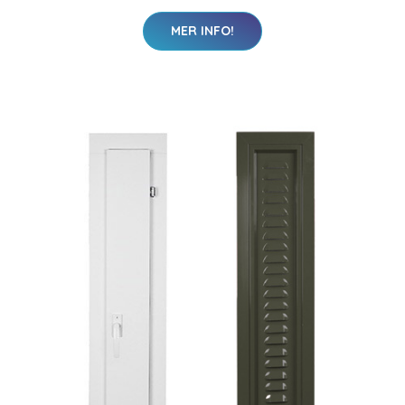
MER INFO!