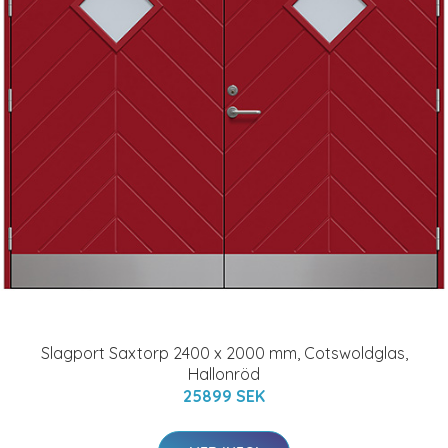
Slagport Saxtorp 2400 x 2000 mm, Cotswoldglas,
Hallonröd
25899 SEK