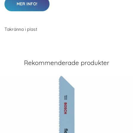
MER INFO!
Takränna i plast
Rekommenderade produkter