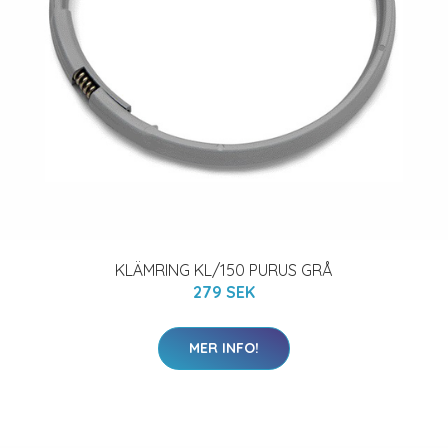
KLÄMRING KL/150 PURUS GRÅ
279 SEK
MER INFO!