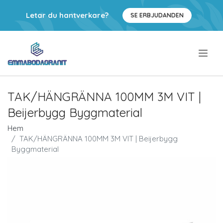
Letar du hantverkare?
SE ERBJUDANDEN
.
TAK/HÄNGRÄNNA 100MM 3M VIT |
Beijerbygg Byggmaterial
Hem
TAK/HÄNGRÄNNA 100MM 3M VIT | Beijerbygg
Byggmaterial