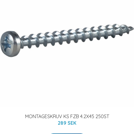
MONTAGESKRUV KS FZB 4.2X45 250ST
289 SEK