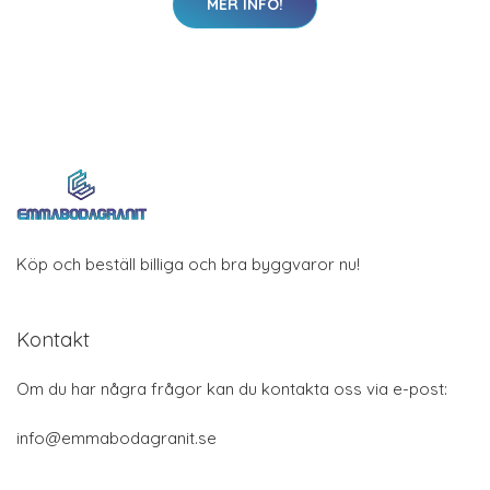
MER INFO!
Köp och beställ billiga och bra byggvaror nu!
Kontakt
Om du har några frågor kan du kontakta oss via e-post:
info@emmabodagranit.se