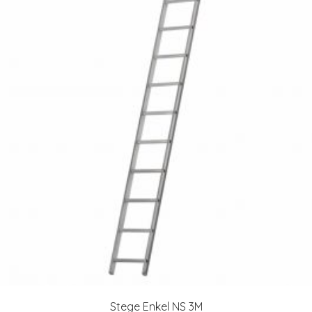
Stege Enkel NS 3M