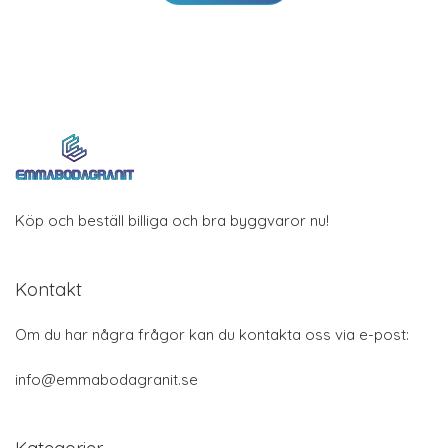
Köp och beställ billiga och bra byggvaror nu!
Kontakt
Om du har några frågor kan du kontakta oss via e-post:
info@emmabodagranit.se