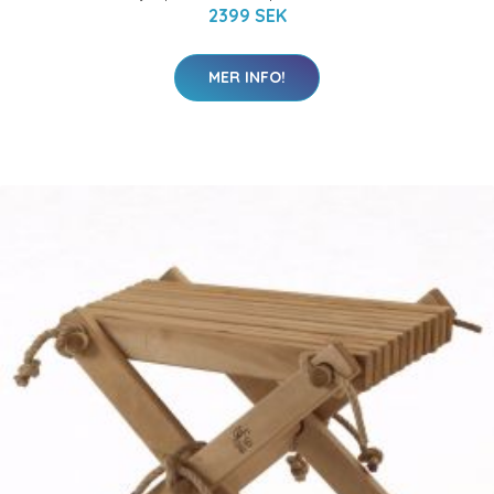
2399 SEK
MER INFO!