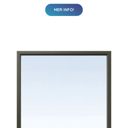
MER INFO!