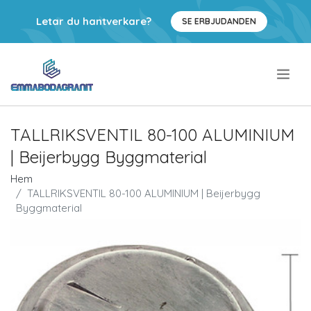
Letar du hantverkare?
SE ERBJUDANDEN
.
TALLRIKSVENTIL 80-100 ALUMINIUM
| Beijerbygg Byggmaterial
Hem
TALLRIKSVENTIL 80-100 ALUMINIUM | Beijerbygg
Byggmaterial