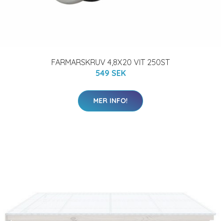
FARMARSKRUV 4,8X20 VIT 250ST
549 SEK
MER INFO!