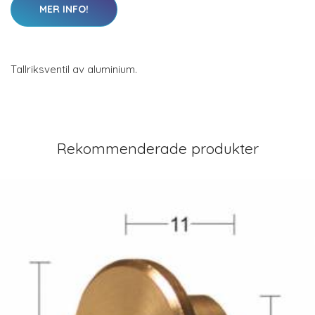
MER INFO!
Tallriksventil av aluminium.
Rekommenderade produkter