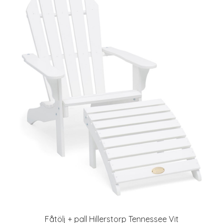
Fåtölj + pall Hillerstorp Tennessee Vit