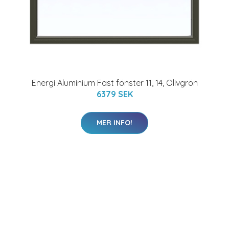
Energi Aluminium Fast fönster 11, 14, Olivgrön
6379 SEK
MER INFO!