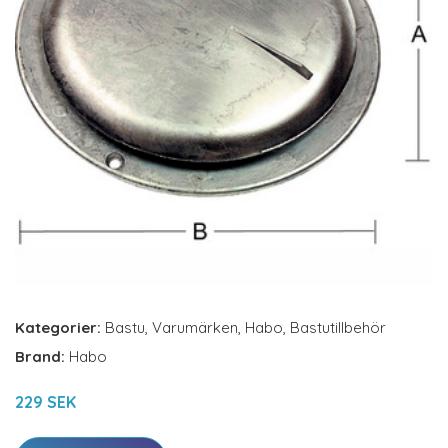
Kategorier:
Bastu
,
Varumärken
,
Habo
,
Bastutillbehör
Brand:
Habo
229 SEK