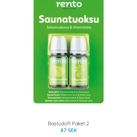
Bastudoft Paket 2
87 SEK