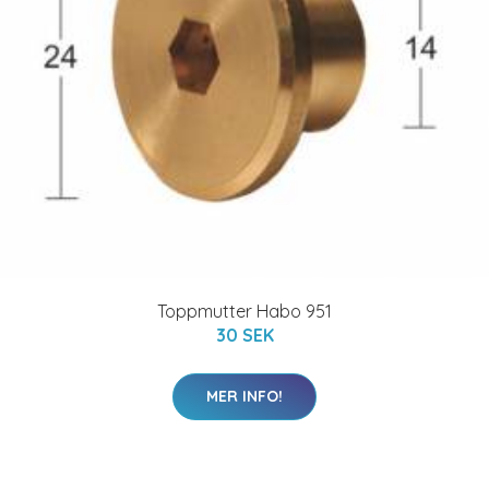
Toppmutter Habo 951
30 SEK
MER INFO!