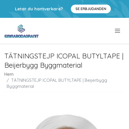
Letar du hantverkare?
SE ERBJUDANDEN
.
TÄTNINGSTEJP ICOPAL BUTYLTAPE |
Beijerbygg Byggmaterial
Hem
TÄTNINGSTEJP ICOPAL BUTYLTAPE | Beijerbygg
Byggmaterial