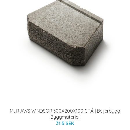
MUR AWS WINDSOR 300X200X100 GRÅ | Beijerbygg
Byggmaterial
31.5 SEK