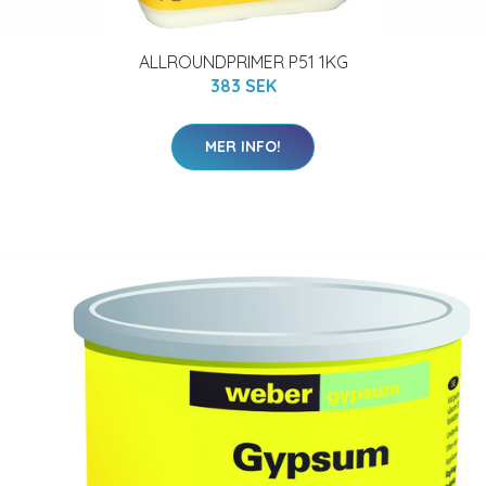
ALLROUNDPRIMER P51 1KG
383 SEK
MER INFO!