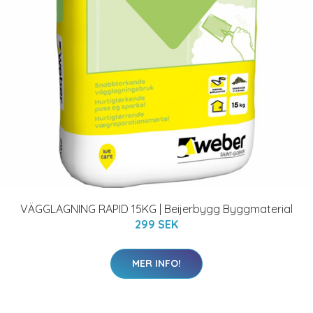
VÄGGLAGNING RAPID 15KG | Beijerbygg Byggmaterial
299 SEK
MER INFO!