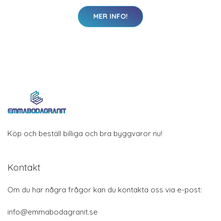
MER INFO!
Köp och beställ billiga och bra byggvaror nu!
Kontakt
Om du har några frågor kan du kontakta oss via e-post:
info@emmabodagranit.se