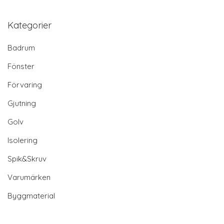
Kategorier
Badrum
Fönster
Förvaring
Gjutning
Golv
Isolering
Spik&Skruv
Varumärken
Byggmaterial