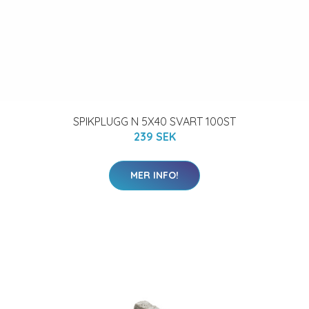
SPIKPLUGG N 5X40 SVART 100ST
239 SEK
MER INFO!