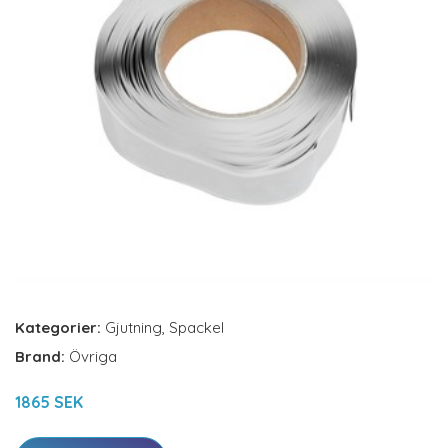
Kategorier:
Gjutning
,
Spackel
Brand:
Övriga
1865 SEK