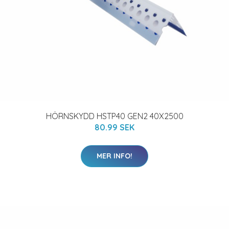
HÖRNSKYDD HSTP40 GEN2 40X2500
80.99 SEK
MER INFO!