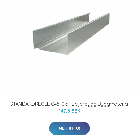
STANDARDREGEL C45-0,5 | Beijerbygg Byggmaterial
147.6 SEK
MER INFO!