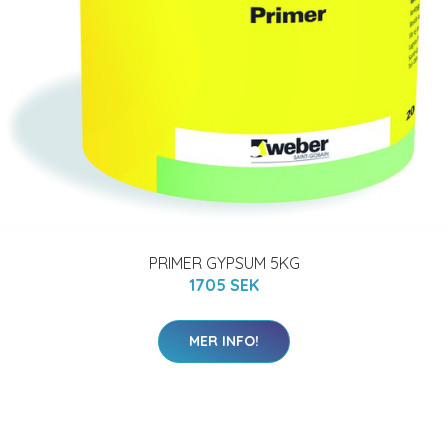
PRIMER GYPSUM 5KG
1705 SEK
MER INFO!