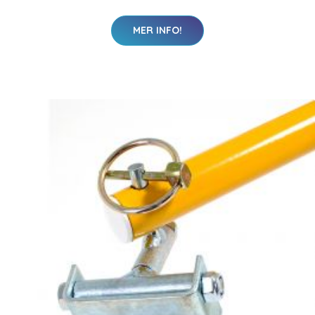
MER INFO!