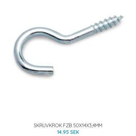
SKRUVKROK FZB 50X14X3,4MM
14.95 SEK