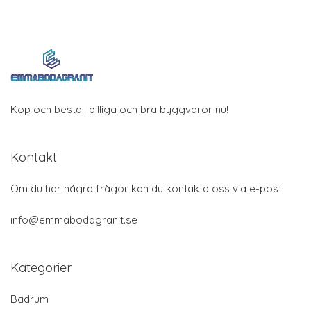
Köp och beställ billiga och bra byggvaror nu!
Kontakt
Om du har några frågor kan du kontakta oss via e-post:
info@emmabodagranit.se
Kategorier
Badrum