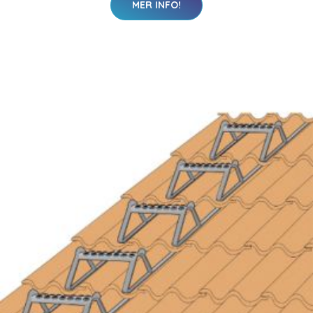
MER INFO!