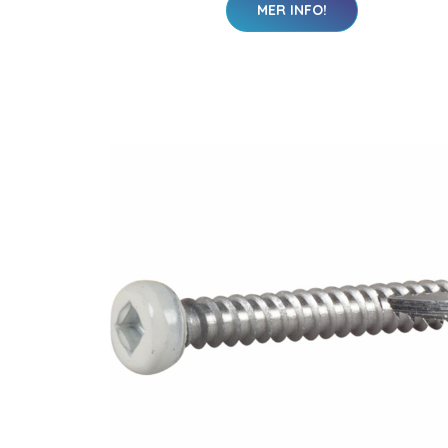
MER INFO!