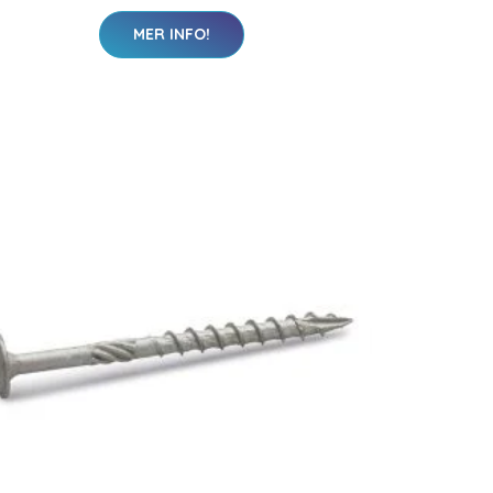
MER INFO!