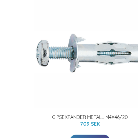
GIPSEXPANDER METALL M4X46/20
709 SEK