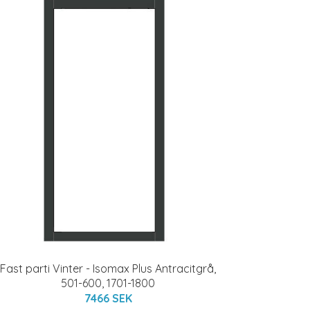
Fast parti Vinter - Isomax Plus Antracitgrå,
501-600, 1701-1800
7466 SEK