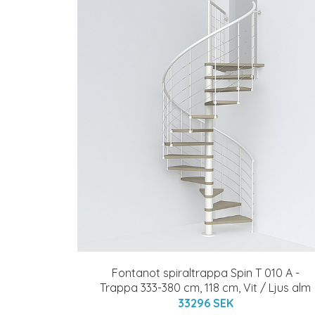
Fontanot spiraltrappa Spin T 010 A -
Trappa 333-380 cm, 118 cm, Vit / Ljus alm
33296 SEK