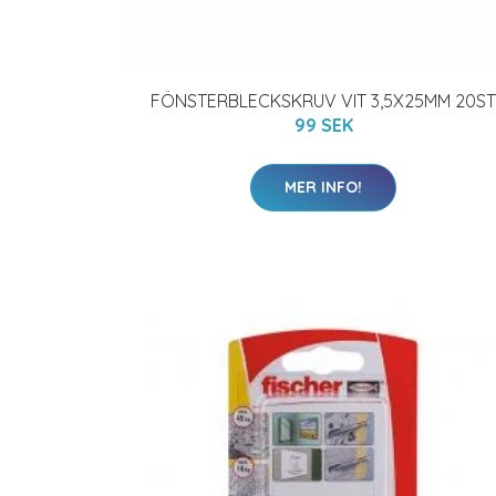
FÖNSTERBLECKSKRUV VIT 3,5X25MM 20ST
99 SEK
MER INFO!