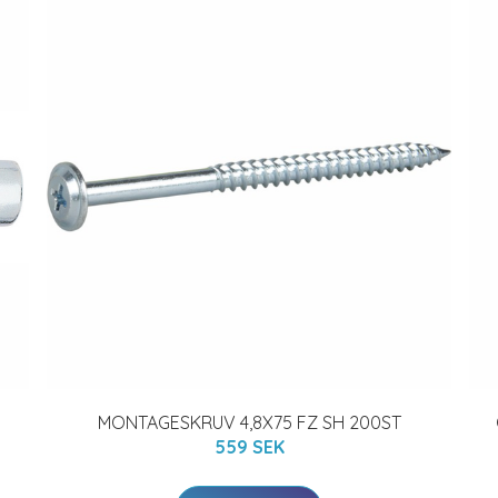
MONTAGESKRUV 4,8X75 FZ SH 200ST
559 SEK