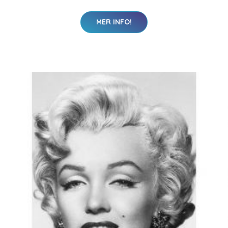
MER INFO!