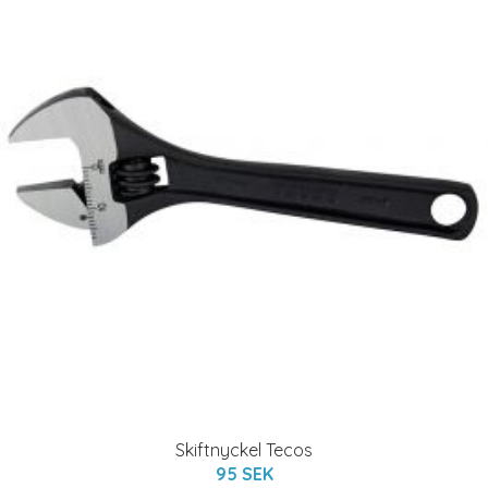
Skiftnyckel Tecos
95 SEK