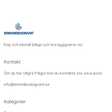
Köp och beställ billiga och bra byggvaror nu!
Kontakt
Om du har några frågor kan du kontakta oss via e-post:
info@emmabodagranit.se
Kategorier