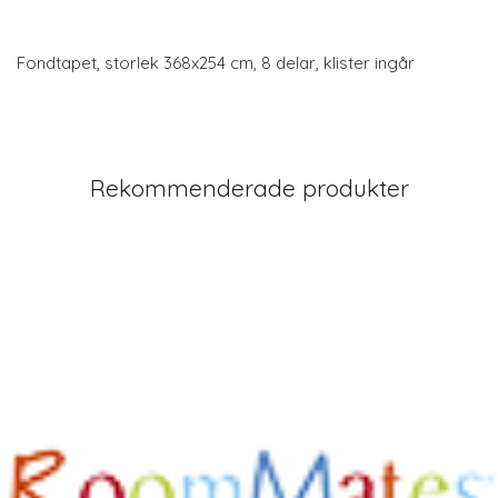
Fondtapet, storlek 368x254 cm, 8 delar, klister ingår
Rekommenderade produkter