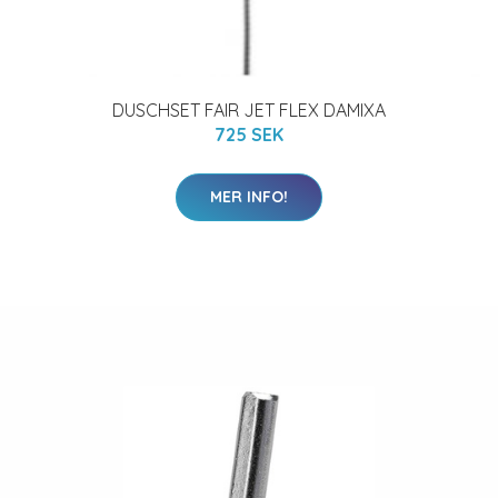
DUSCHSET FAIR JET FLEX DAMIXA
725 SEK
MER INFO!