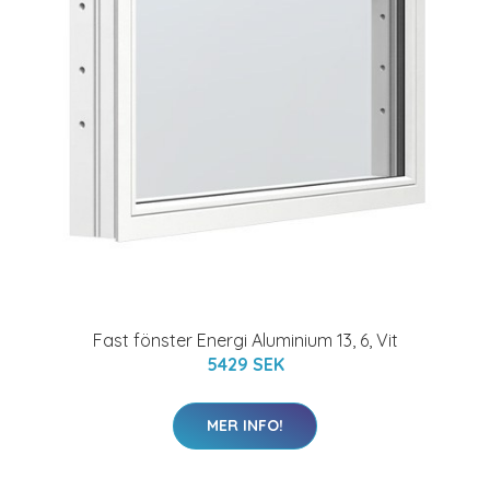
Fast fönster Energi Aluminium 13, 6, Vit
5429 SEK
MER INFO!