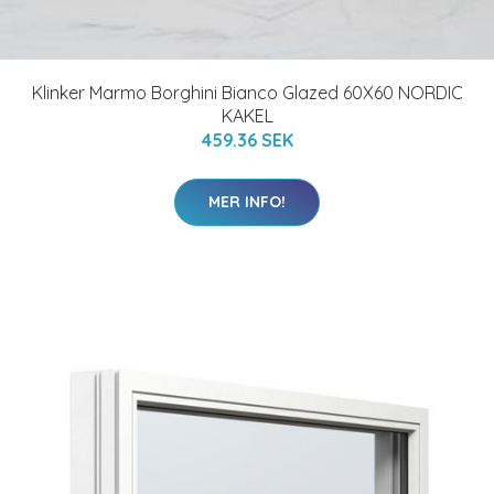
Klinker Marmo Borghini Bianco Glazed 60X60 NORDIC
KAKEL
459.36 SEK
MER INFO!