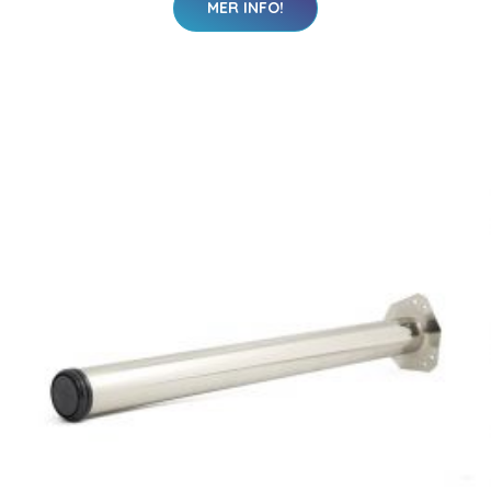
MER INFO!