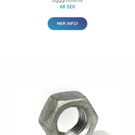
Byggmaterial
68 SEK
MER INFO!