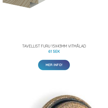
TAVELLIST FURU 15X43MM VITMÅLAD
61 SEK
MER INFO!