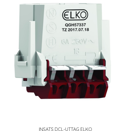
INSATS DCL-UTTAG ELKO