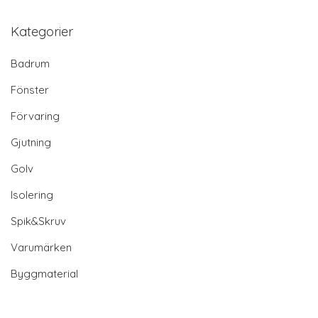
Kategorier
Badrum
Fönster
Förvaring
Gjutning
Golv
Isolering
Spik&Skruv
Varumärken
Byggmaterial