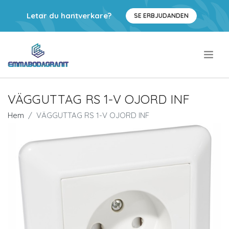
Letar du hantverkare?
SE ERBJUDANDEN
.
VÄGGUTTAG RS 1-V OJORD INF
Hem
VÄGGUTTAG RS 1-V OJORD INF