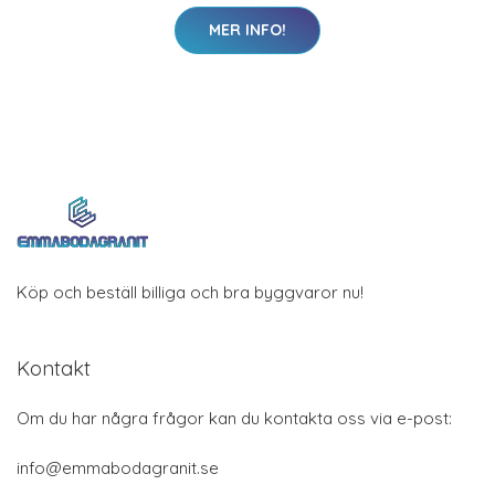
MER INFO!
Köp och beställ billiga och bra byggvaror nu!
Kontakt
Om du har några frågor kan du kontakta oss via e-post:
info@emmabodagranit.se