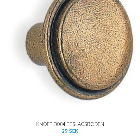
KNOPP B084 BESLAGSBODEN
29 SEK