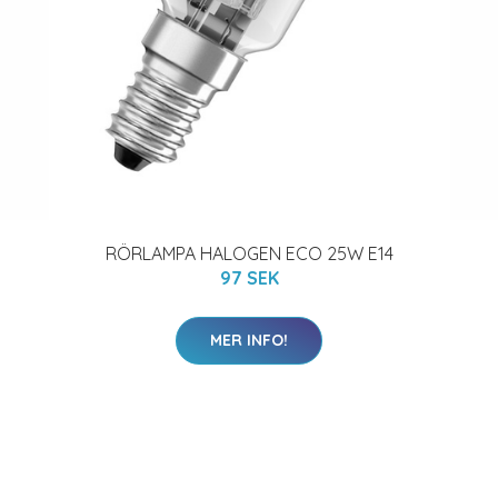
RÖRLAMPA HALOGEN ECO 25W E14
97 SEK
MER INFO!