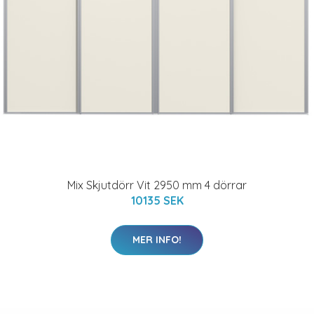
Mix Skjutdörr Vit 2950 mm 4 dörrar
10135 SEK
MER INFO!