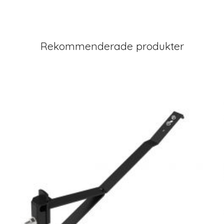
Rekommenderade produkter