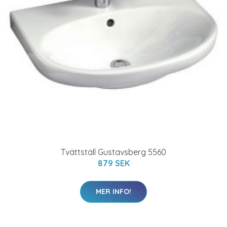
Tvättställ Gustavsberg 5560
879 SEK
MER INFO!