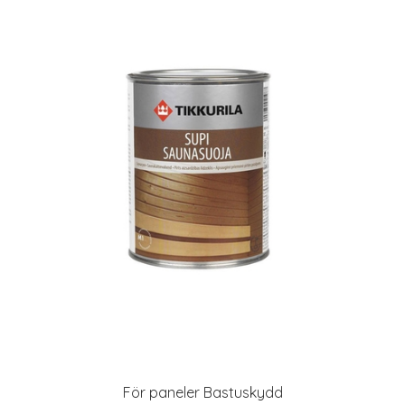
För paneler Bastuskydd