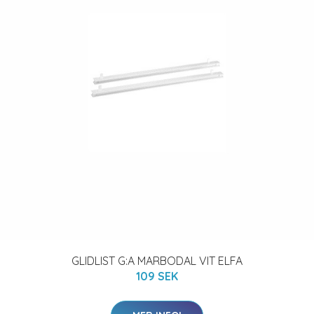
GLIDLIST G:A MARBODAL VIT ELFA
109 SEK