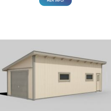
MER INFO!