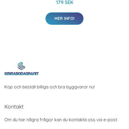
179 SEK
MER INFO!
Köp och beställ billiga och bra byggvaror nu!
Kontakt
Om du har några frågor kan du kontakta oss via e-post: