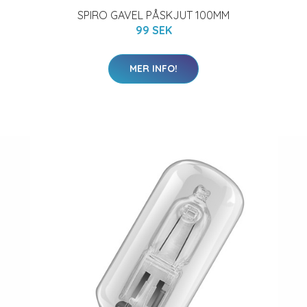
SPIRO GAVEL PÅSKJUT 100MM
99 SEK
MER INFO!