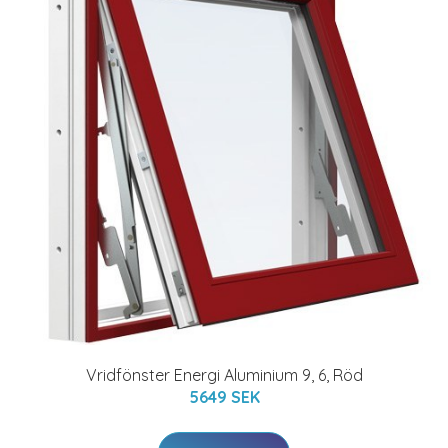
Vridfönster Energi Aluminium 9, 6, Röd
5649 SEK