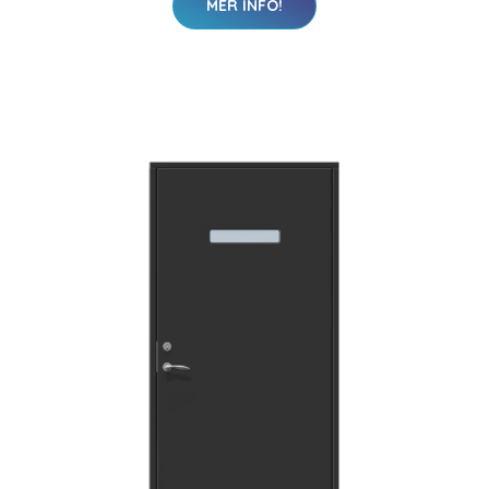
MER INFO!