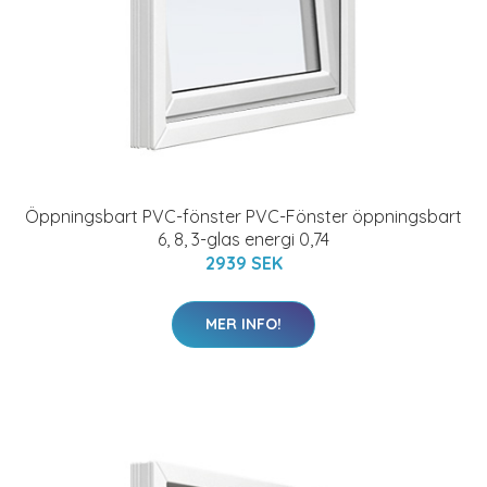
Öppningsbart PVC-fönster PVC-Fönster öppningsbart
6, 8, 3-glas energi 0,74
2939 SEK
MER INFO!