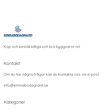
Köp och beställ billiga och bra byggvaror nu!
Kontakt
Om du har några frågor kan du kontakta oss via e-post:
info@emmabodagranit.se
Kategorier