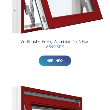
Vridfönster Energi Aluminium 13, 6, Röd
6599 SEK
MER INFO!