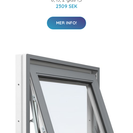
2309 SEK
MER INFO!