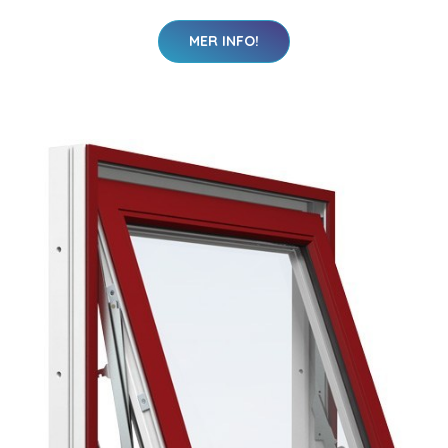
MER INFO!