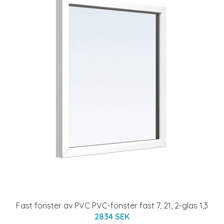
Fast fönster av PVC PVC-fönster fast 7, 21, 2-glas 1,3
2834 SEK