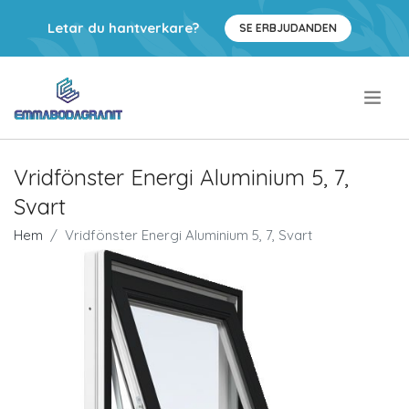
Letar du hantverkare?
SE ERBJUDANDEN
.
Vridfönster Energi Aluminium 5, 7,
Svart
Hem
Vridfönster Energi Aluminium 5, 7, Svart