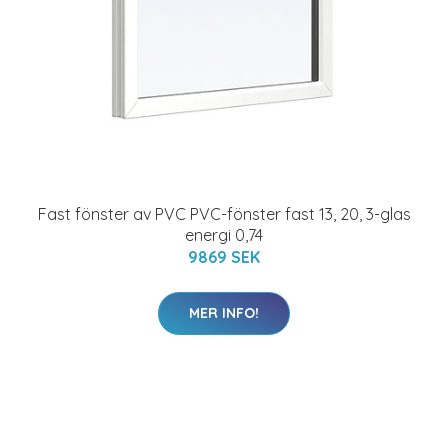
Fast fönster av PVC PVC-fönster fast 13, 20, 3-glas
energi 0,74
9869 SEK
MER INFO!