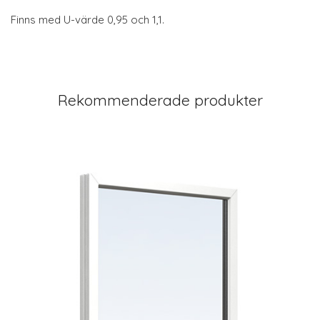
Finns med U-värde 0,95 och 1,1.
Rekommenderade produkter