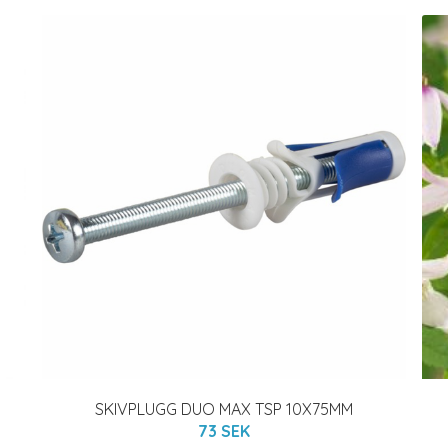
SKIVPLUGG DUO MAX TSP 10X75MM
73 SEK