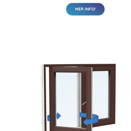
MER INFO!