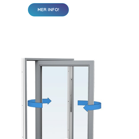
MER INFO!