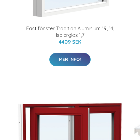
Fast fönster Tradition Aluminium 19, 14,
Isolerglas 1,7
4409 SEK
MER INFO!