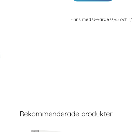
Finns med U-värde 0,95 och 1,1
Rekommenderade produkter