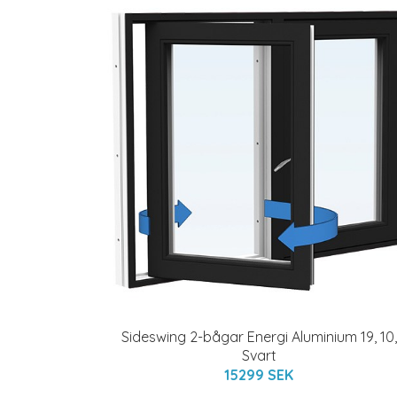
Sideswing 2-bågar Energi Aluminium 19, 10,
Svart
15299 SEK