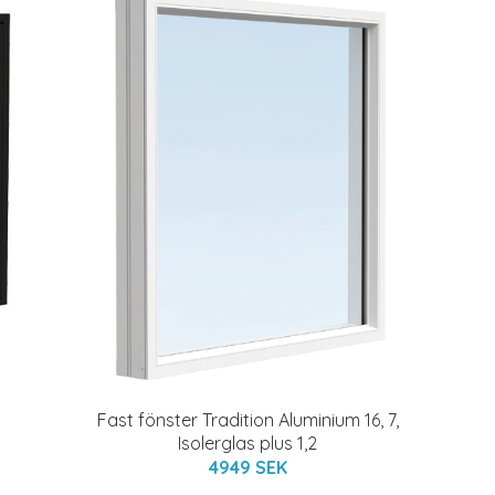
Fast fönster Tradition Aluminium 16, 7,
Isolerglas plus 1,2
4949 SEK