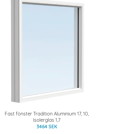
Fast fönster Tradition Aluminium 17, 10,
Isolerglas 1,7
3464 SEK