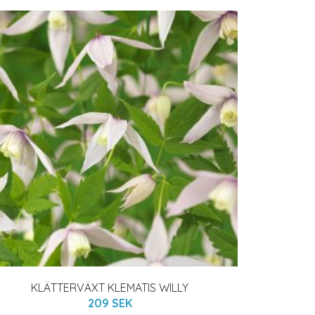
KLÄTTERVÄXT KLEMATIS WILLY
209 SEK