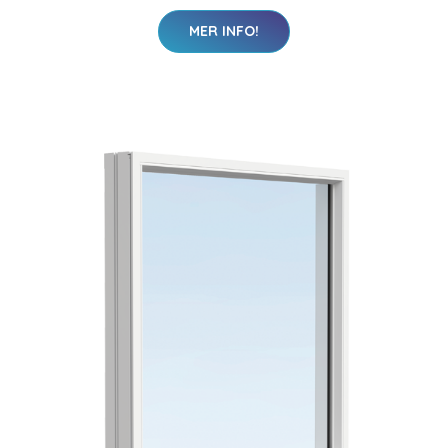
MER INFO!