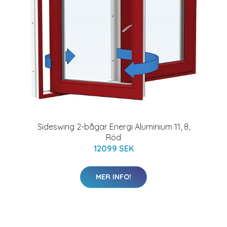
Sideswing 2-bågar Energi Aluminium 11, 8,
Röd
12099 SEK
MER INFO!