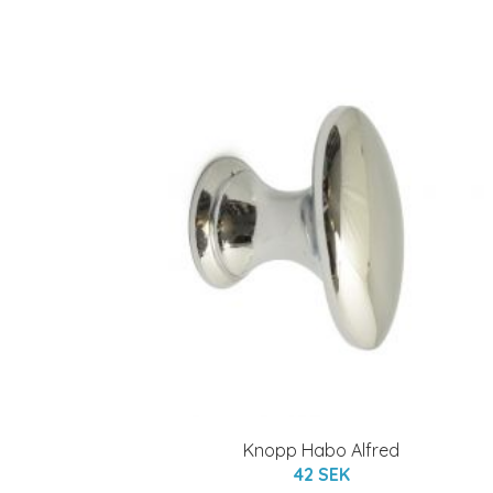
Knopp Habo Alfred
42 SEK