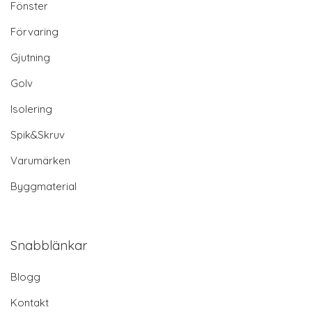
Fönster
Förvaring
Gjutning
Golv
Isolering
Spik&Skruv
Varumärken
Byggmaterial
Snabblänkar
Blogg
Kontakt