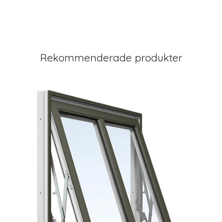
Rekommenderade produkter