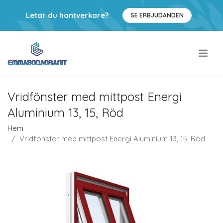
Letar du hantverkare?
SE ERBJUDANDEN
.
Vridfönster med mittpost Energi
Aluminium 13, 15, Röd
Hem
Vridfönster med mittpost Energi Aluminium 13, 15, Röd