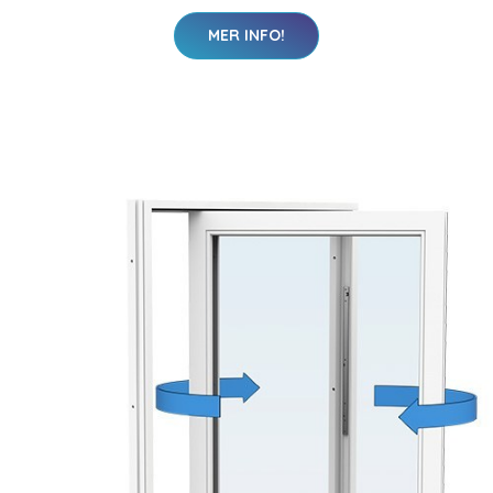
MER INFO!