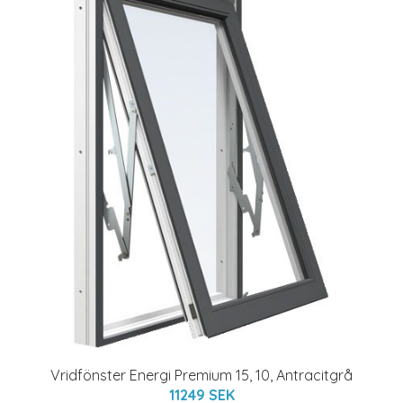
Vridfönster Energi Premium 15, 10, Antracitgrå
11249 SEK