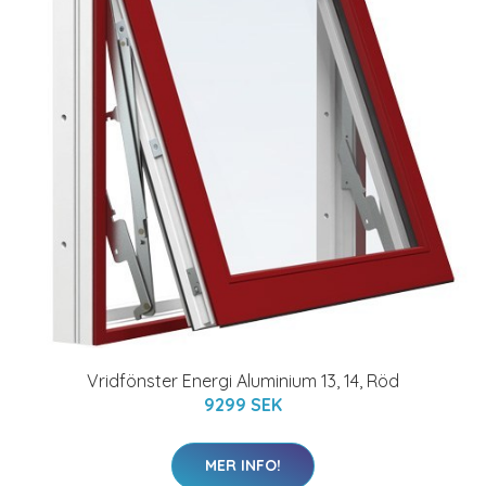
Vridfönster Energi Aluminium 13, 14, Röd
9299 SEK
MER INFO!