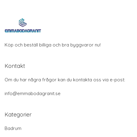
Köp och beställ billiga och bra byggvaror nu!
Kontakt
Om du har några frågor kan du kontakta oss via e-post:
info@emmabodagranit.se
Kategorier
Badrum