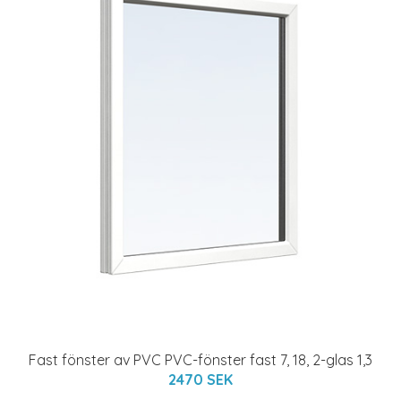
Fast fönster av PVC PVC-fönster fast 7, 18, 2-glas 1,3
2470 SEK