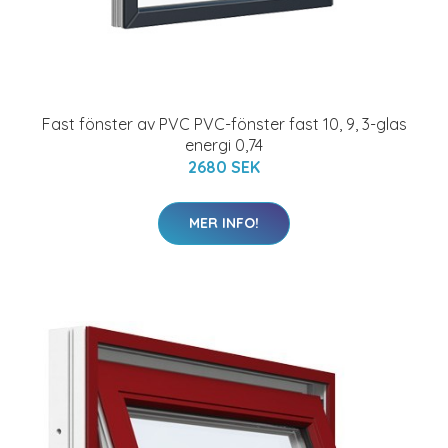
Fast fönster av PVC PVC-fönster fast 10, 9, 3-glas
energi 0,74
2680 SEK
MER INFO!