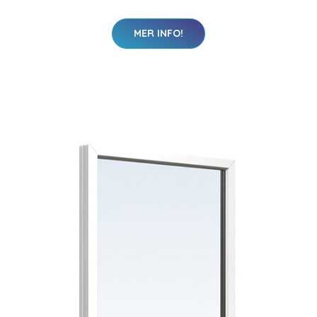
MER INFO!