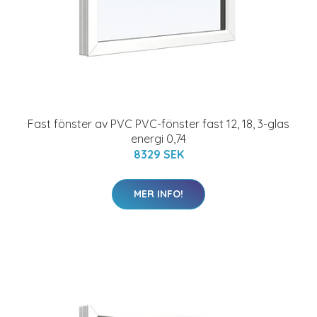
Fast fönster av PVC PVC-fönster fast 12, 18, 3-glas
energi 0,74
8329 SEK
MER INFO!