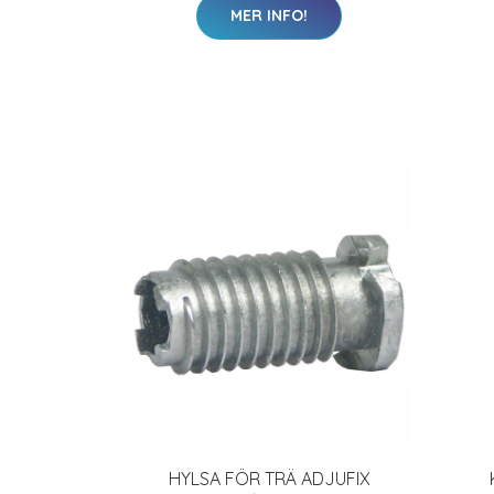
MER INFO!
HYLSA FÖR TRÄ ADJUFIX