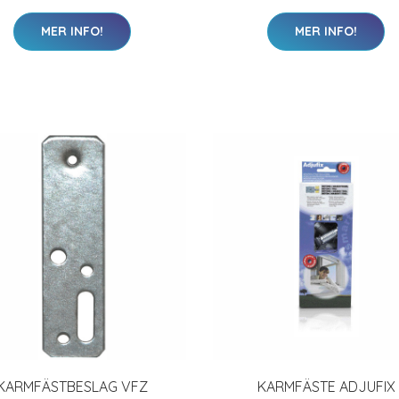
MER INFO!
MER INFO!
KARMFÄSTBESLAG VFZ
KARMFÄSTE ADJUFIX