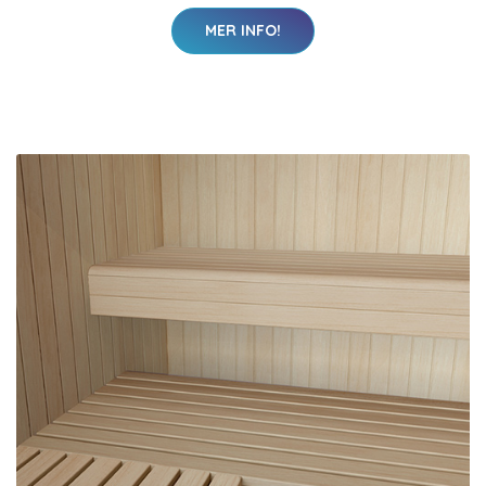
MER INFO!