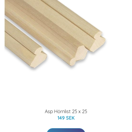
Asp Hörnlist 25 x 25
149 SEK