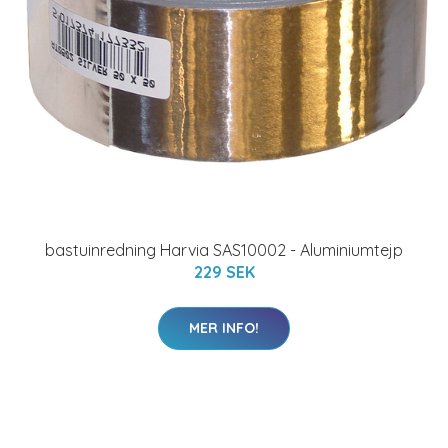
bastuinredning Harvia SAS10002 - Aluminiumtejp
229 SEK
MER INFO!