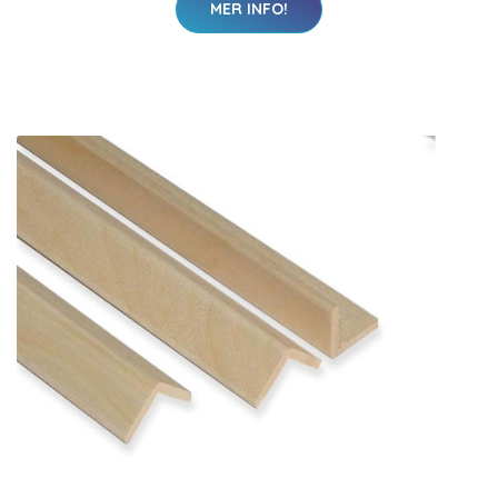
MER INFO!