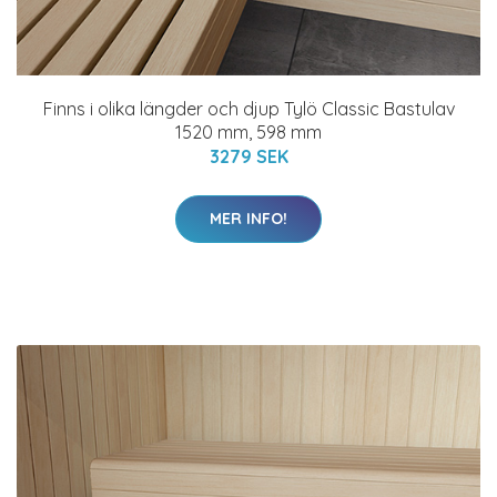
Finns i olika längder och djup Tylö Classic Bastulav
1520 mm, 598 mm
3279 SEK
MER INFO!