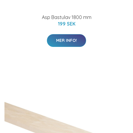
Asp Bastulav 1800 mm
199 SEK
MER INFO!