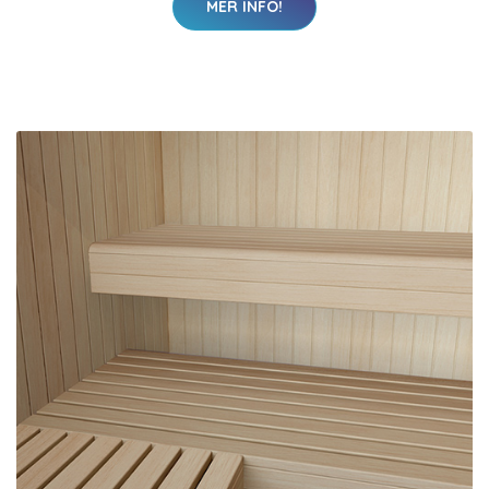
MER INFO!