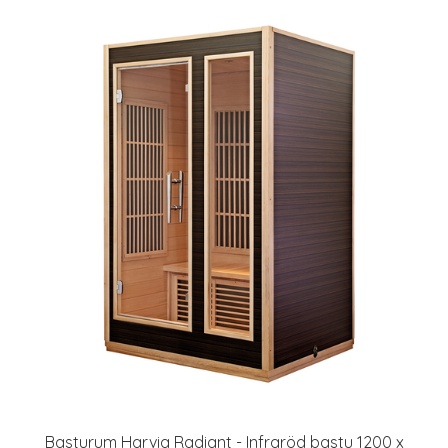
Basturum Harvia Radiant - Infraröd bastu 1200 x