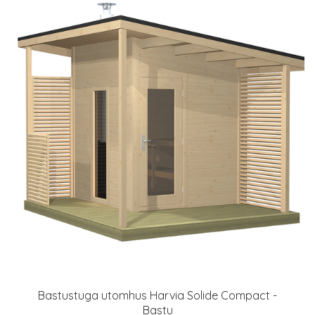
Bastustuga utomhus Harvia Solide Compact -
Bastu