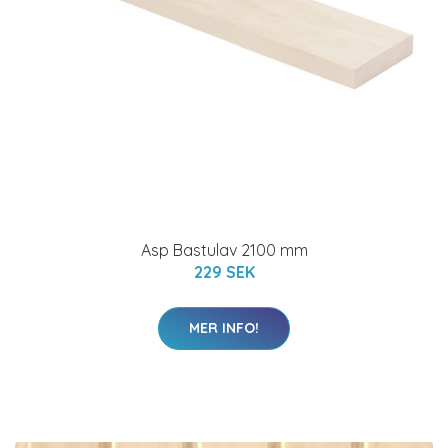
Asp Bastulav 2100 mm
229 SEK
MER INFO!