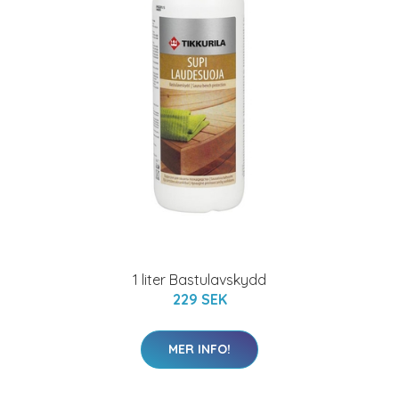
1 liter Bastulavskydd
229 SEK
MER INFO!