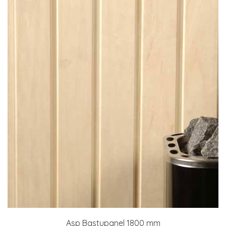
Asp Bastupanel 1800 mm