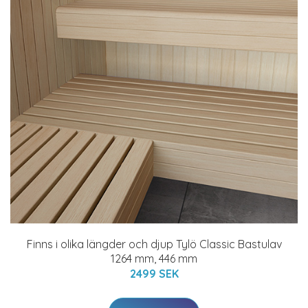
Finns i olika längder och djup Tylö Classic Bastulav
1264 mm, 446 mm
2499 SEK