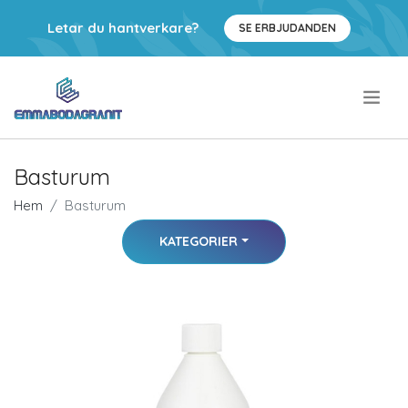
Letar du hantverkare?
SE ERBJUDANDEN
.
Basturum
Hem
Basturum
KATEGORIER