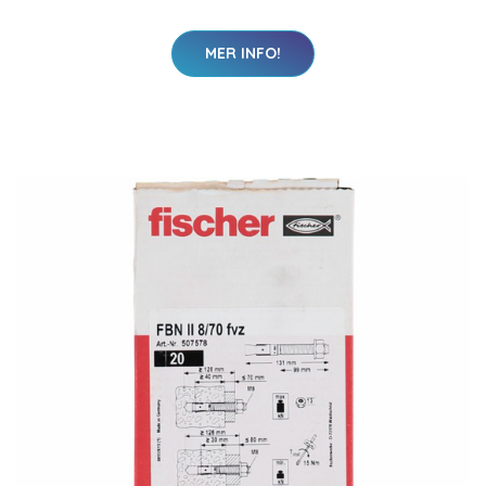
MER INFO!