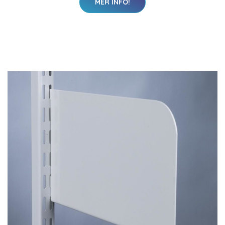
MER INFO!