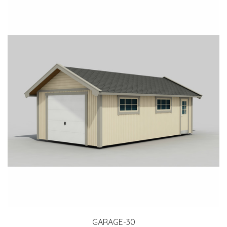
GARAGE-30