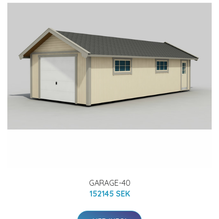
GARAGE-40
152145 SEK