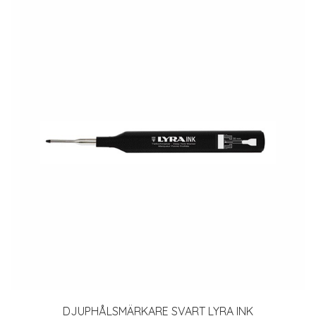
DJUPHÅLSMÄRKARE SVART LYRA INK