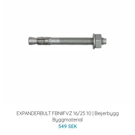
EXPANDERBULT FBNIIFVZ 16/25 10 | Beijerbygg
Byggmaterial
549 SEK