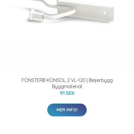
FÖNSTERB KONSOL 2 VL-120 | Beijerbygg
Byggmaterial
91 SEK
MER INFO!