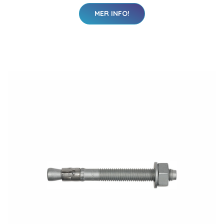
MER INFO!