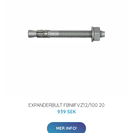
EXPANDERBULT FBNIIFVZ12/100 20
939 SEK
MER INFO!