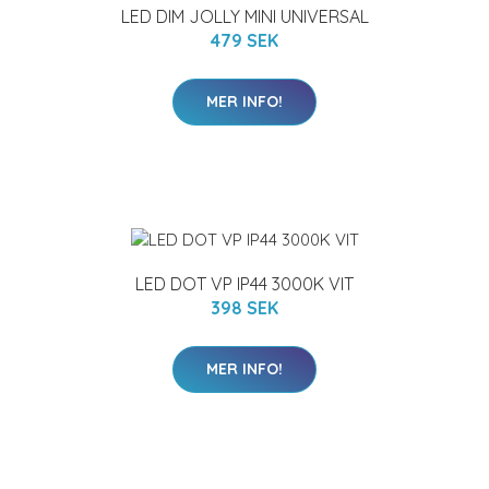
LED DIM JOLLY MINI UNIVERSAL
479 SEK
MER INFO!
LED DOT VP IP44 3000K VIT
398 SEK
MER INFO!