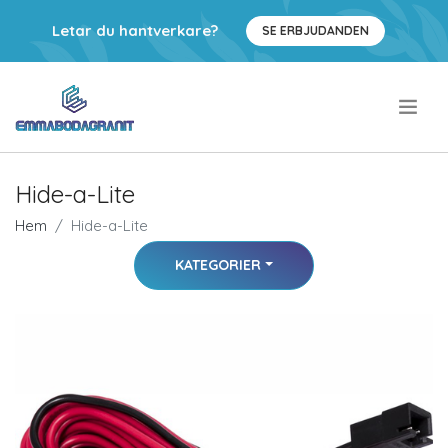
Letar du hantverkare?
SE ERBJUDANDEN
.
Hide-a-Lite
Hem
Hide-a-Lite
KATEGORIER