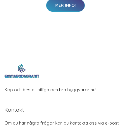
MER INFO!
Köp och beställ billiga och bra byggvaror nu!
Kontakt
Om du har några frågor kan du kontakta oss via e-post: