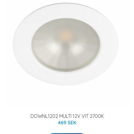
DOWNL1202 MULTI 12V VIT 2700K
469 SEK