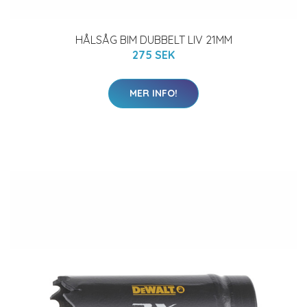
HÅLSÅG BIM DUBBELT LIV 21MM
275 SEK
MER INFO!