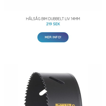
HÅLSÅG BIM DUBBELT LIV 14MM
219 SEK
MER INFO!