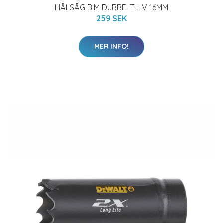
HÅLSÅG BIM DUBBELT LIV 16MM
259 SEK
MER INFO!