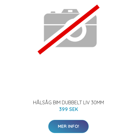
HÅLSÅG BIM DUBBELT LIV 30MM
399 SEK
MER INFO!