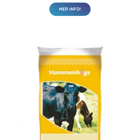
MER INFO!