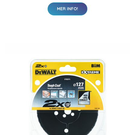
MER INFO!