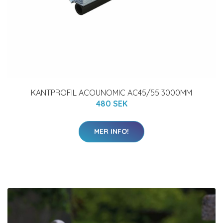
KANTPROFIL ACOUNOMIC AC45/55 3000MM
480 SEK
MER INFO!