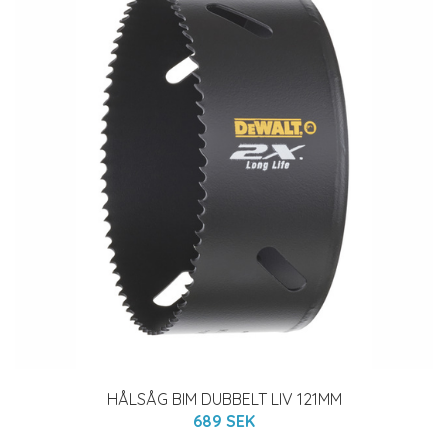
HÅLSÅG BIM DUBBELT LIV 121MM
689 SEK