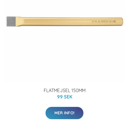
FLATMEJSEL 150MM
99 SEK
MER INFO!