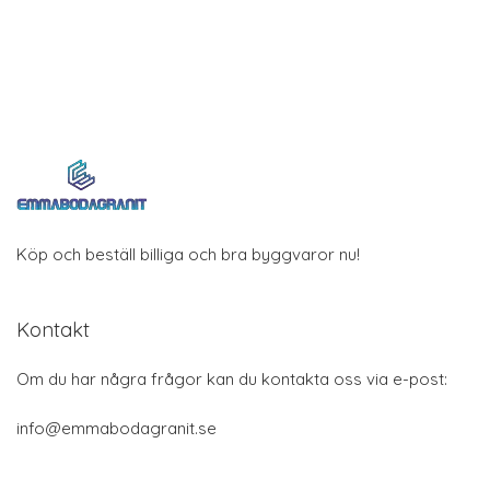
Köp och beställ billiga och bra byggvaror nu!
Kontakt
Om du har några frågor kan du kontakta oss via e-post:
info@emmabodagranit.se