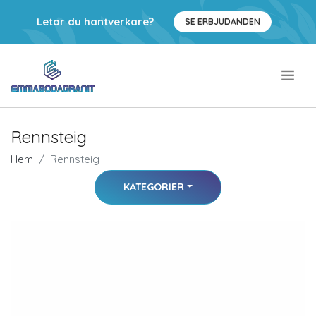
Letar du hantverkare?
SE ERBJUDANDEN
.
Rennsteig
Hem
Rennsteig
KATEGORIER