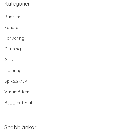
Kategorier
Badrum
Fönster
Förvaring
Gjutning
Golv
Isolering
Spik&Skruv
Varumärken
Byggmaterial
Snabblänkar