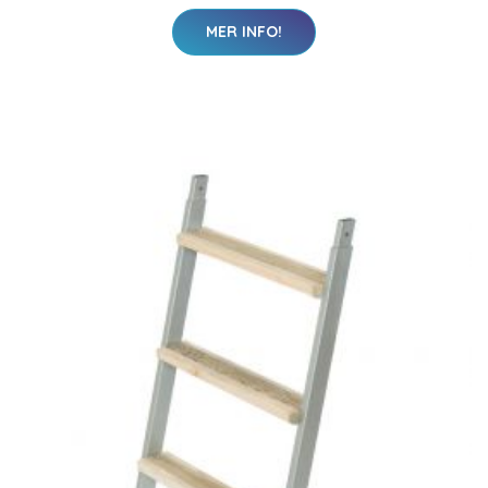
MER INFO!