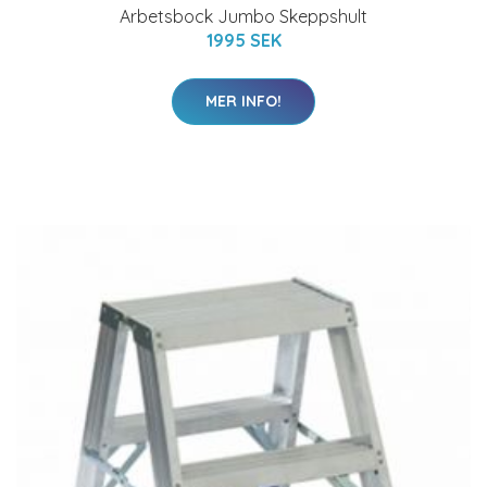
Arbetsbock Jumbo Skeppshult
1995 SEK
MER INFO!