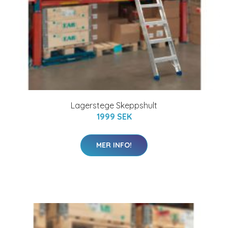
Lagerstege Skeppshult
1999 SEK
MER INFO!