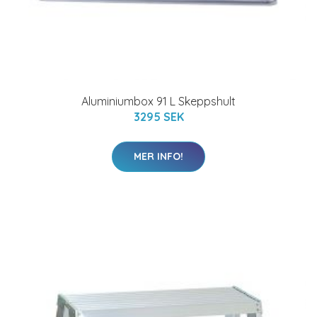
Aluminiumbox 91 L Skeppshult
3295 SEK
MER INFO!