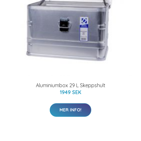
Aluminiumbox 29 L Skeppshult
1949 SEK
MER INFO!