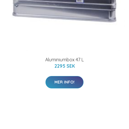
Aluminiumbox 47 L
2295 SEK
MER INFO!