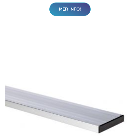
MER INFO!