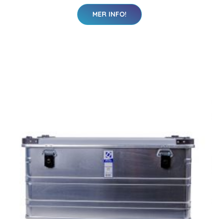
MER INFO!