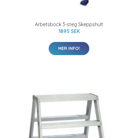
Arbetsbock 3-steg Skeppshult
1895 SEK
MER INFO!