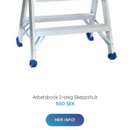
Arbetsbock 2-steg Skeppshult
500 SEK
MER INFO!