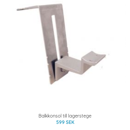
Balkkonsol till lagerstege
599 SEK