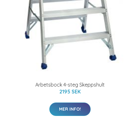
Arbetsbock 4-steg Skeppshult
2195 SEK
MER INFO!